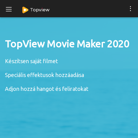
TopView Movie Maker 2020
Készítsen saját filmet
Speciális effektusok hozzáadása
Adjon hozzá hangot és feliratokat