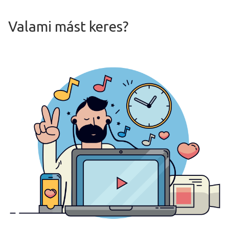
Valami mást keres?