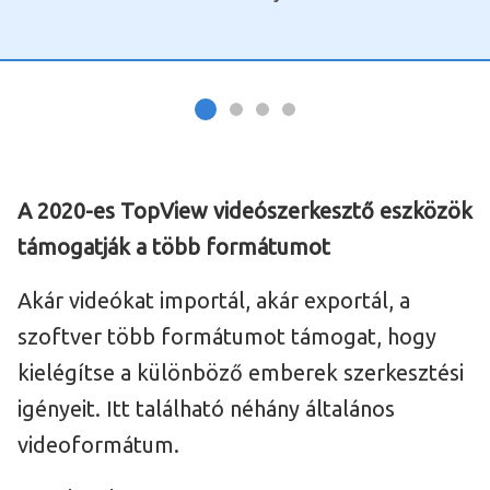
A 2020-es TopView videószerkesztő eszközök
támogatják a több formátumot
Akár videókat importál, akár exportál, a
szoftver több formátumot támogat, hogy
kielégítse a különböző emberek szerkesztési
igényeit. Itt található néhány általános
videoformátum.