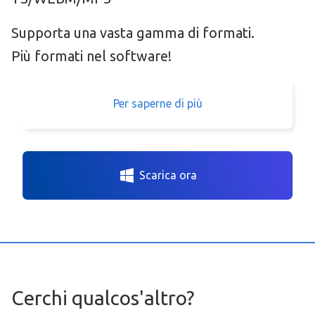
Supporta una vasta gamma di formati.
Più formati nel software!
Per saperne di più
Scarica ora
Cerchi qualcos'altro?