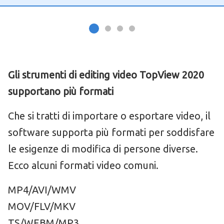
Gli strumenti di editing video TopView 2020
supportano più formati
Che si tratti di importare o esportare video, il
software supporta più formati per soddisfare
le esigenze di modifica di persone diverse.
Ecco alcuni formati video comuni.
MP4/AVI/WMV
MOV/FLV/MKV
TS/WEBM/MP3