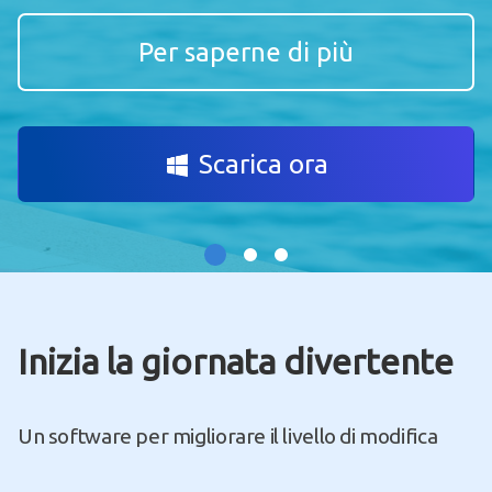
Per saperne di più
Scarica ora
Inizia la giornata divertente
Un software per migliorare il livello di modifica