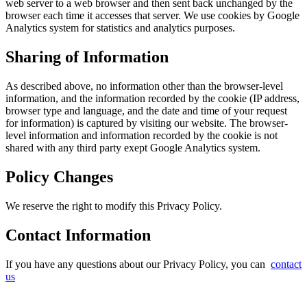
web server to a web browser and then sent back unchanged by the
browser each time it accesses that server. We use cookies by Google
Analytics system for statistics and analytics purposes.
Sharing of Information
As described above, no information other than the browser-level
information, and the information recorded by the cookie (IP address,
browser type and language, and the date and time of your request
for information) is captured by visiting our website. The browser-
level information and information recorded by the cookie is not
shared with any third party exept Google Analytics system.
Policy Changes
We reserve the right to modify this Privacy Policy.
Contact Information
If you have any questions about our Privacy Policy, you can
contact
us