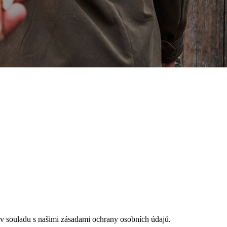
e v souladu s našimi zásadami ochrany osobních údajů.