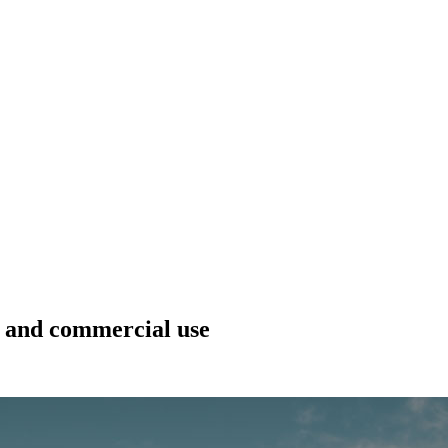
l and commercial use