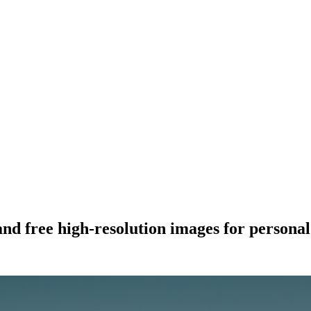
nd free high-resolution images for persona