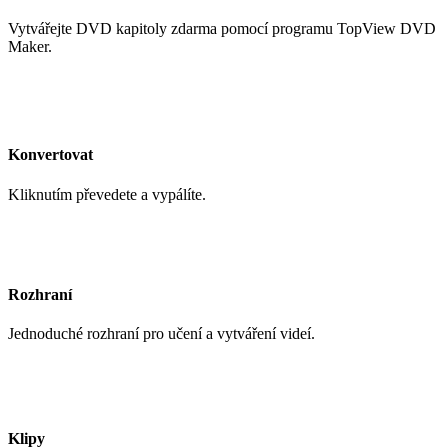
Vytvářejte DVD kapitoly zdarma pomocí programu TopView DVD
Maker.
Konvertovat
Kliknutím převedete a vypálíte.
Rozhraní
Jednoduché rozhraní pro učení a vytváření videí.
Klipy