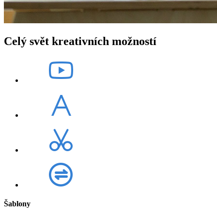
Celý svět kreativních možností
Šablony