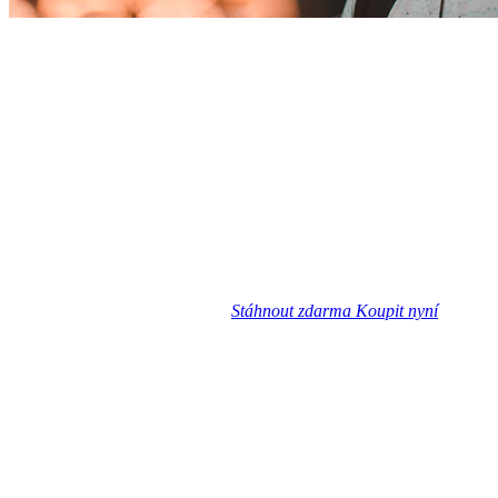
Stáhnout zdarma
Koupit nyní