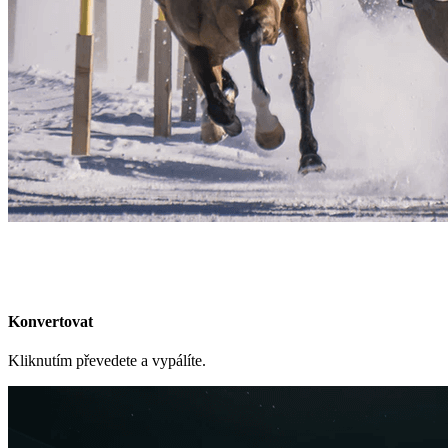
Konvertovat
Kliknutím převedete a vypálíte.