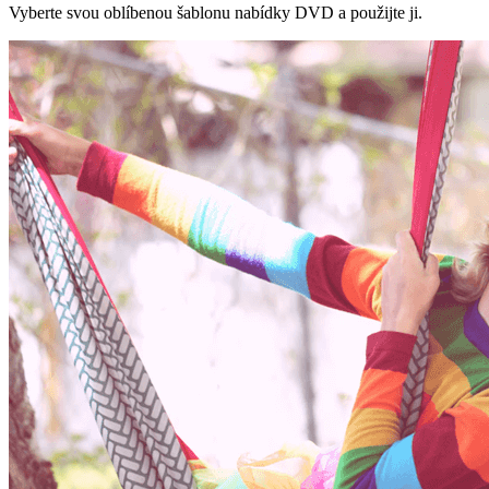
Vyberte svou oblíbenou šablonu nabídky DVD a použijte ji.