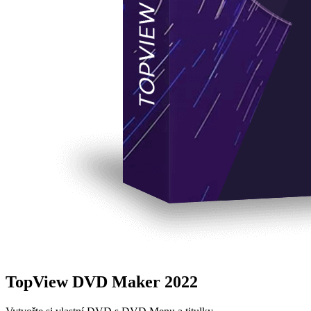
TopView DVD Maker 2022