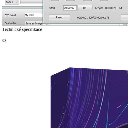
Technické specifikace
O