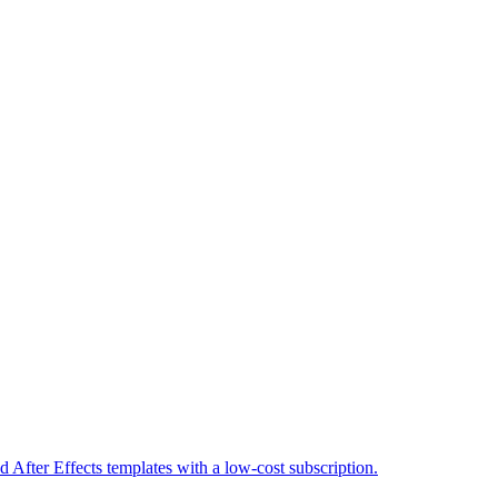
 After Effects templates with a low-cost subscription.