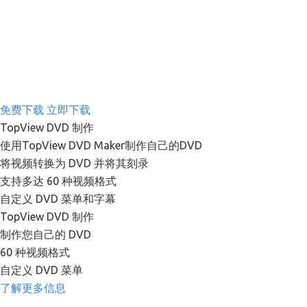
免费下载
立即下载
TopView DVD 制作
使用TopView DVD Maker制作自己的DVD
将视频转换为 DVD 并将其刻录
支持多达 60 种视频格式
自定义 DVD 菜单和字幕
TopView DVD 制作
制作您自己的 DVD
60 种视频格式
自定义 DVD 菜单
了解更多信息