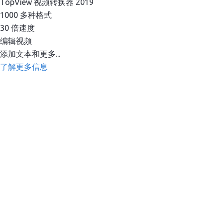
TopView 视频转换器 2019
1000 多种格式
30 倍速度
编辑视频
添加文本和更多...
了解更多信息