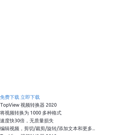
免费下载
立即下载
TopView 视频转换器 2020
将视频转换为 1000 多种格式
速度快30倍，无质量损失
编辑视频，剪切/裁剪/旋转/添加文本和更多...