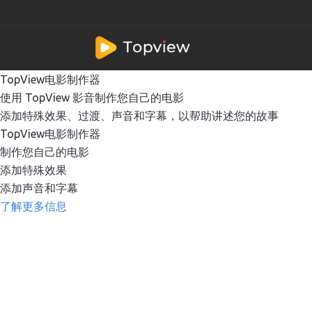
TopView电影制作器
使用 TopView 影音制作您自己的电影
添加特殊效果、过渡、声音和字幕，以帮助讲述您的故事
TopView电影制作器
制作您自己的电影
添加特殊效果
添加声音和字幕
了解更多信息