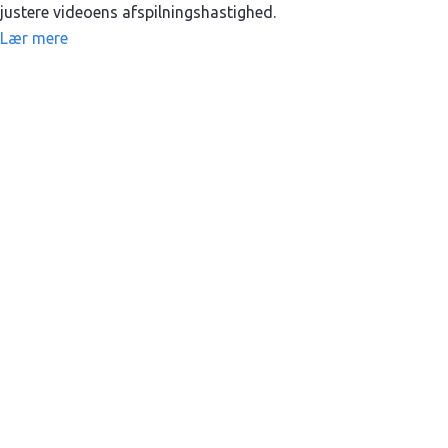
justere videoens afspilningshastighed.
Lær mere