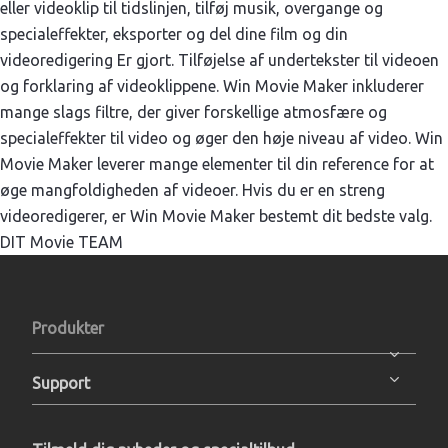
eller videoklip til tidslinjen, tilføj musik, overgange og
specialeffekter, eksporter og del dine film og din
videoredigering Er gjort. Tilføjelse af undertekster til videoen
og forklaring af videoklippene. Win Movie Maker inkluderer
mange slags filtre, der giver forskellige atmosfære og
specialeffekter til video og øger den høje niveau af video. Win
Movie Maker leverer mange elementer til din reference for at
øge mangfoldigheden af videoer. Hvis du er en streng
videoredigerer, er Win Movie Maker bestemt dit bedste valg.
DIT Movie TEAM
Produkter
Support