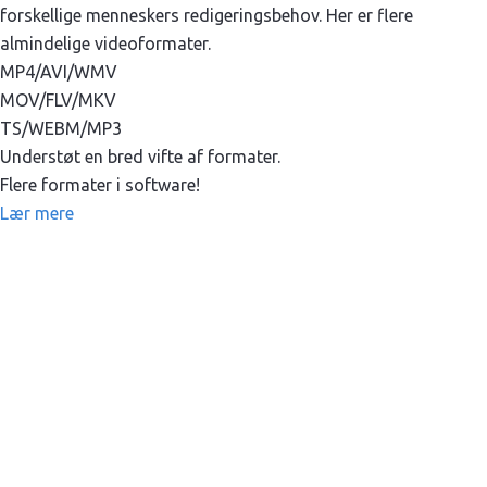
forskellige menneskers redigeringsbehov. Her er flere
almindelige videoformater.
MP4/AVI/WMV
MOV/FLV/MKV
TS/WEBM/MP3
Understøt en bred vifte af formater.
Flere formater i software!
Lær mere