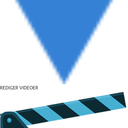
REDIGER VIDEOER