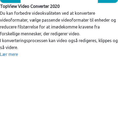
TopView Video Converter 2020
Du kan forbedre videokvaliteten ved at konvertere
videoformater, vælge passende videoformater til enheder og
reducere filstørrelse for at imødekomme kravene fra
forskellige mennesker, der redigerer video.
I konverteringsprocessen kan video også redigeres, klippes og
så videre.
Lær mere