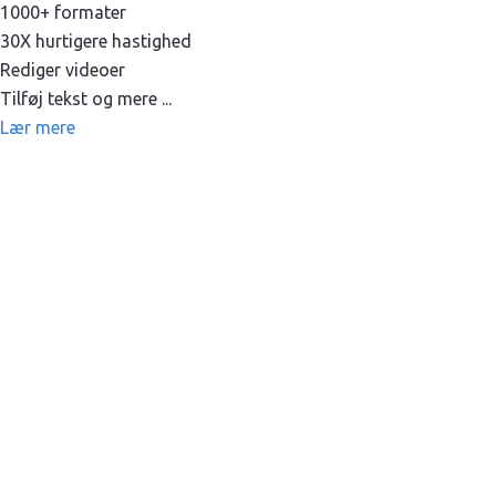
1000+ formater
30X hurtigere hastighed
Rediger videoer
Tilføj tekst og mere ...
Lær mere