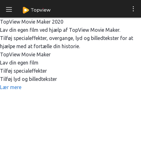
TopView Movie Maker 2020
Lav din egen film ved hjælp af TopView Movie Maker.
Tilføj specialeffekter, overgange, lyd og billedtekster for at
hjælpe med at fortælle din historie.
TopView Movie Maker
Lav din egen film
Tilføj specialeffekter
Tilføj lyd og billedtekster
Lær mere