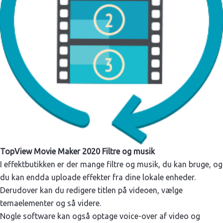
TopView Movie Maker 2020 Filtre og musik
I effektbutikken er der mange filtre og musik, du kan bruge, og
du kan endda uploade effekter fra dine lokale enheder.
Derudover kan du redigere titlen på videoen, vælge
temaelementer og så videre.
Nogle software kan også optage voice-over af video og