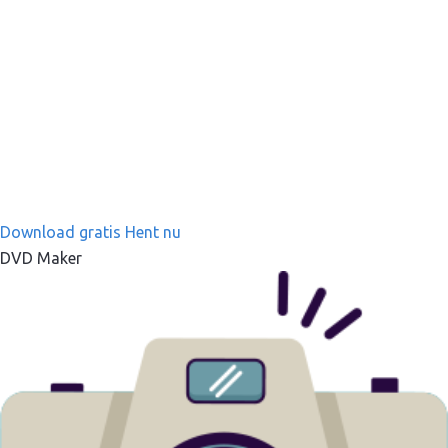
Download gratis
Hent nu
DVD Maker