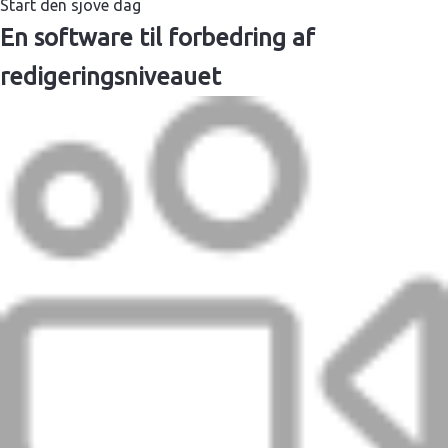
Start den sjove dag
En software til forbedring af
redigeringsniveauet