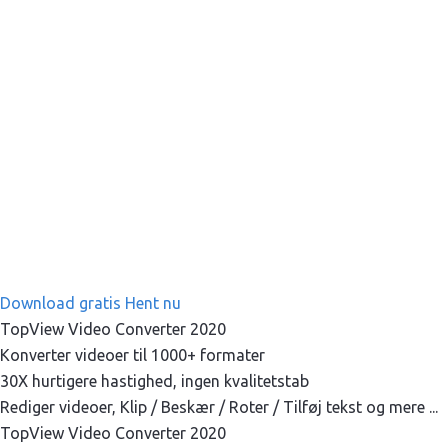
Download gratis
Hent nu
TopView Video Converter 2020
Konverter videoer til 1000+ formater
30X hurtigere hastighed, ingen kvalitetstab
Rediger videoer, Klip / Beskær / Roter / Tilføj tekst og mere ...
TopView Video Converter 2020