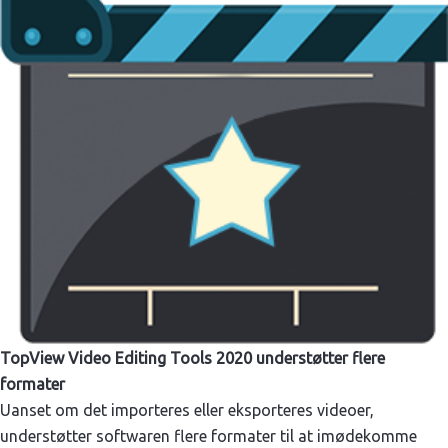
TopView Video Editing Tools 2020 understøtter flere
formater
Uanset om det importeres eller eksporteres videoer,
understøtter softwaren flere formater til at imødekomme