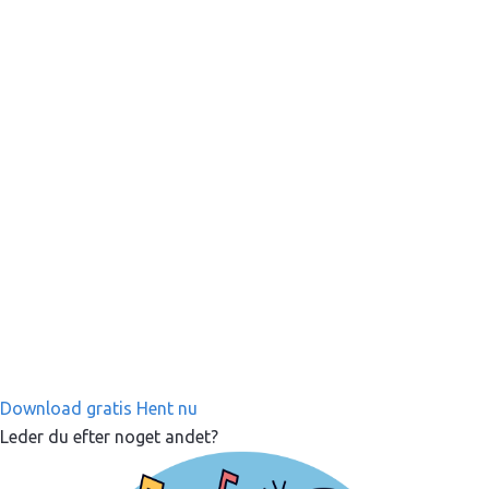
Download gratis
Hent nu
Leder du efter noget andet?