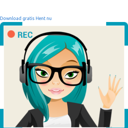
Download gratis
Hent nu