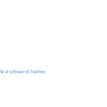
Se al software til TopView