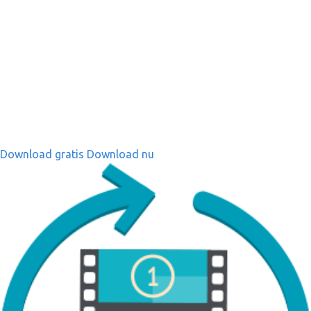
Download gratis
Download nu