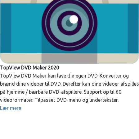
TopView DVD Maker 2020
TopView DVD Maker kan lave din egen DVD. Konverter og
brænd dine videoer til DVD. Derefter kan dine videoer afspilles
på hjemme / bærbare DVD-afspillere. Support op til 60
videoformater. Tilpasset DVD-menu og undertekster.
Lær mere