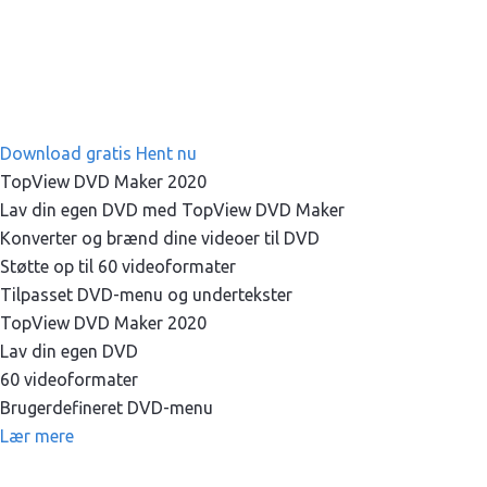
Download gratis
Hent nu
TopView DVD Maker 2020
Lav din egen DVD med TopView DVD Maker
Konverter og brænd dine videoer til DVD
Støtte op til 60 videoformater
Tilpasset DVD-menu og undertekster
TopView DVD Maker 2020
Lav din egen DVD
60 videoformater
Brugerdefineret DVD-menu
Lær mere