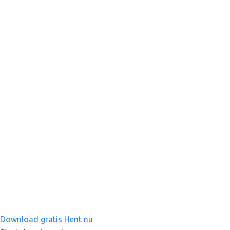
Download gratis
Hent nu