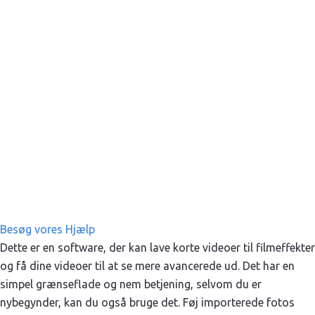
Besøg vores Hjælp
Dette er en software, der kan lave korte videoer til filmeffekter
og få dine videoer til at se mere avancerede ud. Det har en
simpel grænseflade og nem betjening, selvom du er
nybegynder, kan du også bruge det. Føj importerede fotos