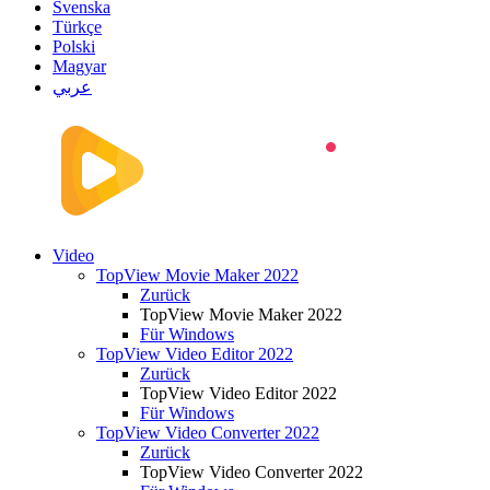
Svenska
Türkçe
Polski
Magyar
عربي
Video
TopView Movie Maker 2022
Zurück
TopView Movie Maker 2022
Für Windows
TopView Video Editor 2022
Zurück
TopView Video Editor 2022
Für Windows
TopView Video Converter 2022
Zurück
TopView Video Converter 2022