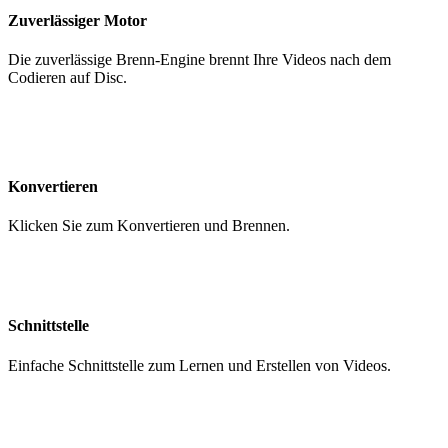
Zuverlässiger Motor
Die zuverlässige Brenn-Engine brennt Ihre Videos nach dem
Codieren auf Disc.
Konvertieren
Klicken Sie zum Konvertieren und Brennen.
Schnittstelle
Einfache Schnittstelle zum Lernen und Erstellen von Videos.