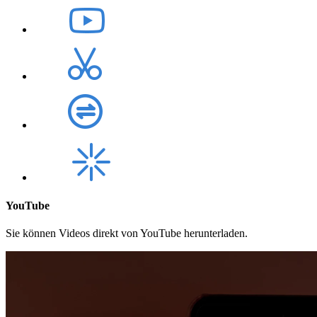
YouTube
Sie können Videos direkt von YouTube herunterladen.