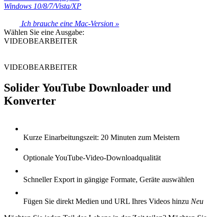
Windows 10/8/7/Vista/XP
Ich brauche eine Mac-Version »
Wählen Sie eine Ausgabe:
VIDEOBEARBEITER
VIDEOBEARBEITER
Solider YouTube Downloader und
Konverter
Kurze Einarbeitungszeit: 20 Minuten zum Meistern
Optionale YouTube-Video-Downloadqualität
Schneller Export in gängige Formate, Geräte auswählen
Fügen Sie direkt Medien und URL Ihres Videos hinzu
Neu