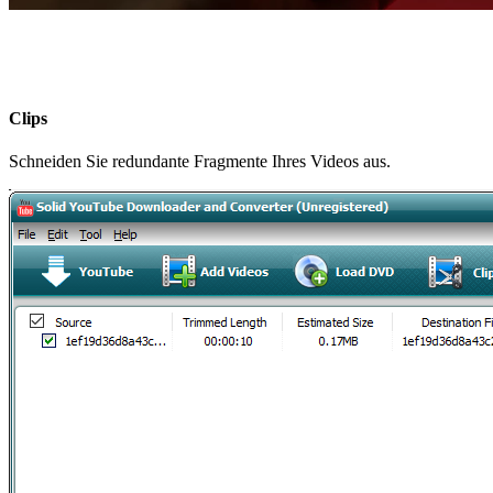
Clips
Schneiden Sie redundante Fragmente Ihres Videos aus.