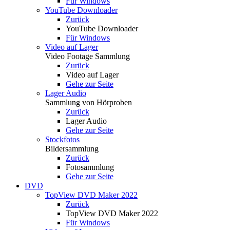
Für Windows
YouTube Downloader
Zurück
YouTube Downloader
Für Windows
Video auf Lager
Video Footage Sammlung
Zurück
Video auf Lager
Gehe zur Seite
Lager Audio
Sammlung von Hörproben
Zurück
Lager Audio
Gehe zur Seite
Stockfotos
Bildersammlung
Zurück
Fotosammlung
Gehe zur Seite
DVD
TopView DVD Maker 2022
Zurück
TopView DVD Maker 2022
Für Windows