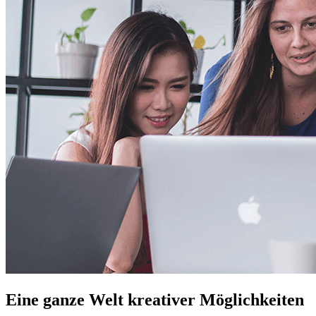
Eine ganze Welt kreativer Möglichkeiten