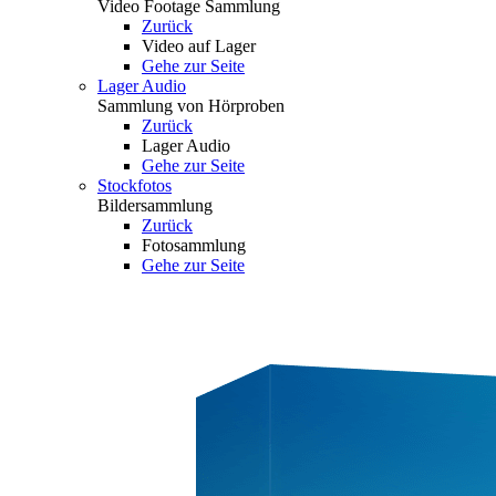
Video Footage Sammlung
Zurück
Video auf Lager
Gehe zur Seite
Lager Audio
Sammlung von Hörproben
Zurück
Lager Audio
Gehe zur Seite
Stockfotos
Bildersammlung
Zurück
Fotosammlung
Gehe zur Seite