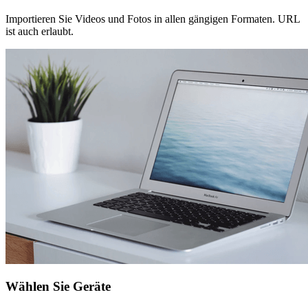
Importieren Sie Videos und Fotos in allen gängigen Formaten. URL
ist auch erlaubt.
Wählen Sie Geräte