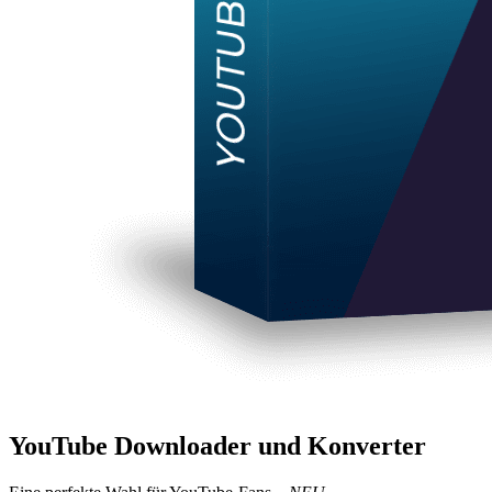
YouTube Downloader und Konverter