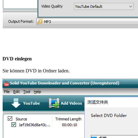
DVD einlegen
Sie können DVD in Ordner laden.