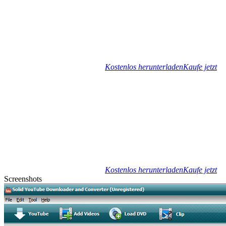
Kostenlos herunterladen
Kaufe jetzt
Kostenlos herunterladen
Kaufe jetzt
Screenshots