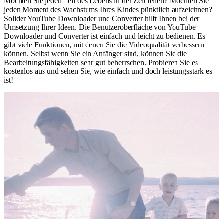
Möchten Sie jeden Teil des Lebens in der Zeit teilen? Möchten Sie
jeden Moment des Wachstums Ihres Kindes pünktlich aufzeichnen?
Solider YouTube Downloader und Converter hilft Ihnen bei der
Umsetzung Ihrer Ideen. Die Benutzeroberfläche von YouTube
Downloader und Converter ist einfach und leicht zu bedienen. Es
gibt viele Funktionen, mit denen Sie die Videoqualität verbessern
können. Selbst wenn Sie ein Anfänger sind, können Sie die
Bearbeitungsfähigkeiten sehr gut beherrschen. Probieren Sie es
kostenlos aus und sehen Sie, wie einfach und doch leistungsstark es
ist!