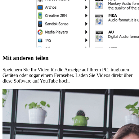
Mit anderen teilen
Speichern Sie Ihr Video für die Anzeige auf Ihrem PC, tragbaren
Geräten oder sogar einem Fernseher. Laden Sie Videos direkt über
diese Software auf YouTube hoch.