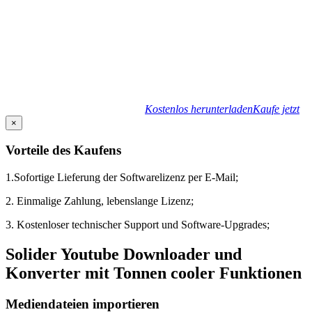
Kostenlos herunterladen
Kaufe jetzt
×
Vorteile des Kaufens
1.Sofortige Lieferung der Softwarelizenz per E-Mail;
2. Einmalige Zahlung, lebenslange Lizenz;
3. Kostenloser technischer Support und Software-Upgrades;
Solider Youtube Downloader und
Konverter mit Tonnen cooler Funktionen
Mediendateien importieren