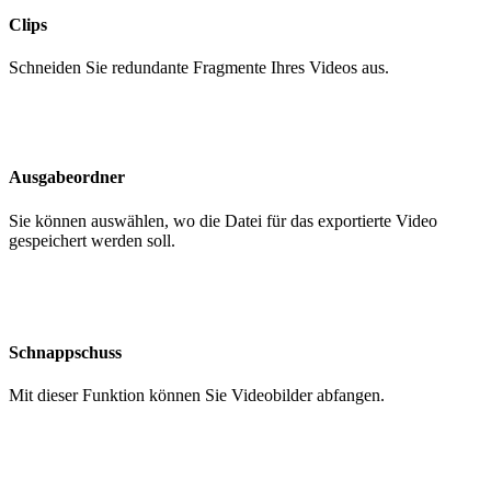
Clips
Schneiden Sie redundante Fragmente Ihres Videos aus.
Ausgabeordner
Sie können auswählen, wo die Datei für das exportierte Video
gespeichert werden soll.
Schnappschuss
Mit dieser Funktion können Sie Videobilder abfangen.