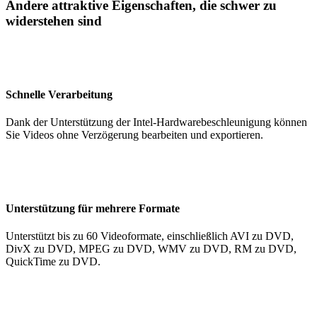
Andere attraktive Eigenschaften, die schwer zu
widerstehen sind
Schnelle Verarbeitung
Dank der Unterstützung der Intel-Hardwarebeschleunigung können
Sie Videos ohne Verzögerung bearbeiten und exportieren.
Unterstützung für mehrere Formate
Unterstützt bis zu 60 Videoformate, einschließlich AVI zu DVD,
DivX zu DVD, MPEG zu DVD, WMV zu DVD, RM zu DVD,
QuickTime zu DVD.