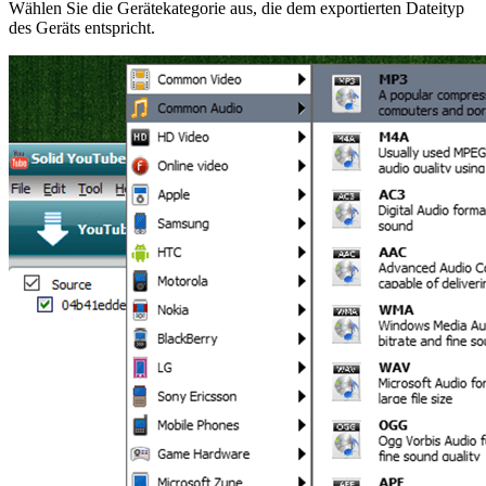
Wählen Sie die Gerätekategorie aus, die dem exportierten Dateityp
des Geräts entspricht.