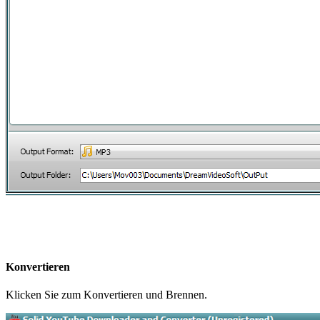
Konvertieren
Klicken Sie zum Konvertieren und Brennen.