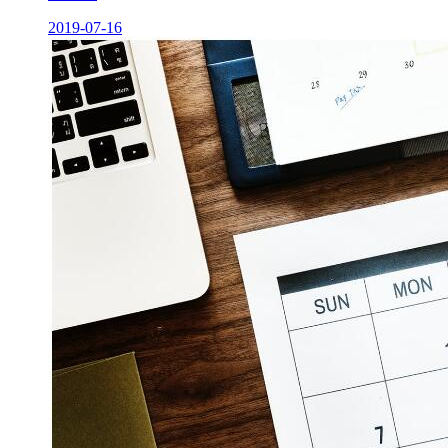
2019-07-16