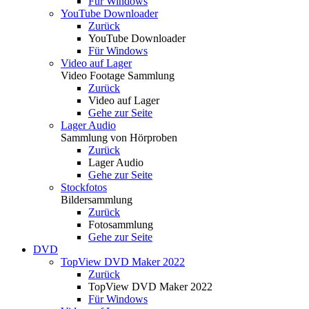
Für Windows
YouTube Downloader
Zurück
YouTube Downloader
Für Windows
Video auf Lager
Video Footage Sammlung
Zurück
Video auf Lager
Gehe zur Seite
Lager Audio
Sammlung von Hörproben
Zurück
Lager Audio
Gehe zur Seite
Stockfotos
Bildersammlung
Zurück
Fotosammlung
Gehe zur Seite
DVD
TopView DVD Maker 2022
Zurück
TopView DVD Maker 2022
Für Windows