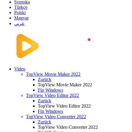
Svenska
Türkçe
Polski
Magyar
عربي
Video
TopView Movie Maker 2022
Zurück
TopView Movie Maker 2022
Für Windows
TopView Video Editor 2022
Zurück
TopView Video Editor 2022
Für Windows
TopView Video Converter 2022
Zurück
TopView Video Converter 2022