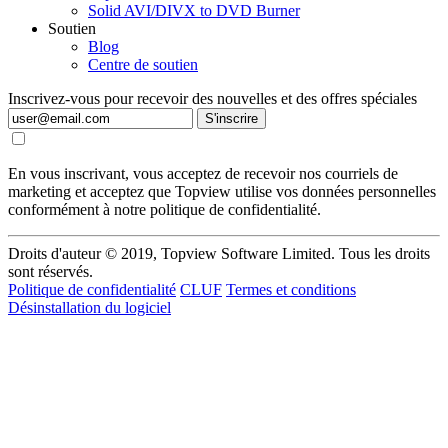
Solid AVI/DIVX to DVD Burner
Soutien
Blog
Centre de soutien
Inscrivez-vous pour recevoir des nouvelles et des offres spéciales
S'inscrire
En vous inscrivant, vous acceptez de recevoir nos courriels de
marketing et acceptez que Topview utilise vos données personnelles
conformément à notre politique de confidentialité.
Droits d'auteur © 2019, Topview Software Limited. Tous les droits
sont réservés.
Politique de confidentialité
CLUF
Termes et conditions
Désinstallation du logiciel