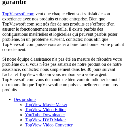
garantie
TopViewsoft.com
veut que chaque client soit satisfait de son
expérience avec nos produits et notre entreprise. Bien que
TopViewsoft.com soit très fier de nos produits et s’efforce d’en
assurer le fonctionnement sans faille, il existe parfois des
configurations matérielles et logicielles qui peuvent parfois poser
problème. Si un problème survient, contactez-nous afin que
TopViewsoft.com puisse vous aider à faire fonctionner votre produit
correctement.
Si notre équipe d'assistance n'a pas été en mesure de résoudre votre
problème ou si vous n'êtes pas satisfait de notre produit ou de notre
assistance, contactez-nous simplement dans les 30 jours suivant
l'achat et TopViewsoft.com vous remboursera votre argent.
TopViewsoft.com vous demande de bien vouloir indiquer le motif
du retour afin que TopViewsoft.com puisse améliorer encore nos
produits.
Des produits
TopView Movie Maker
TopView Video Editor
YouTube Downloader
TopView DVD Maker
TopView Video Converter