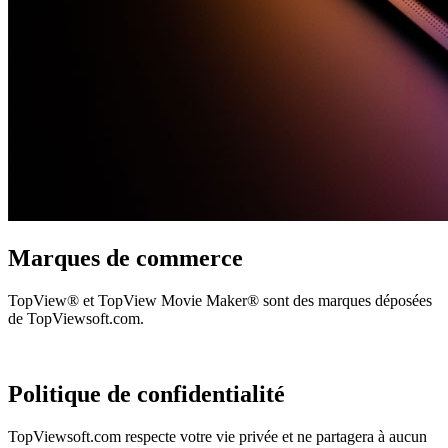
Marques de commerce
TopView® et TopView Movie Maker® sont des marques déposées
de TopViewsoft.com.
Politique de confidentialité
TopViewsoft.com respecte votre vie privée et ne partagera à aucun