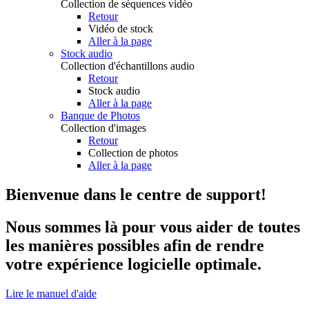
Collection de séquences vidéo
Retour
Vidéo de stock
Aller à la page
Stock audio
Collection d'échantillons audio
Retour
Stock audio
Aller à la page
Banque de Photos
Collection d'images
Retour
Collection de photos
Aller à la page
Bienvenue dans le centre de support!
Nous sommes là pour vous aider de toutes
les manières possibles afin de rendre
votre expérience logicielle optimale.
Lire le manuel d'aide