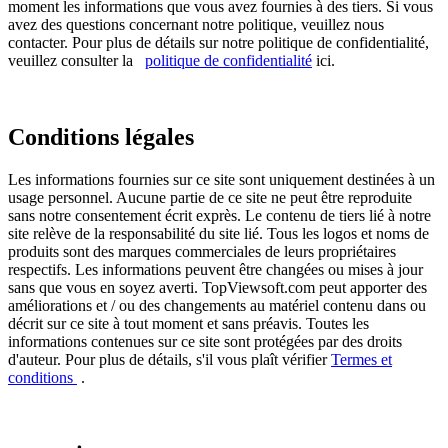
moment les informations que vous avez fournies à des tiers. Si vous
avez des questions concernant notre politique, veuillez nous
contacter. Pour plus de détails sur notre politique de confidentialité,
veuillez consulter la
politique de confidentialité
ici.
Conditions légales
Les informations fournies sur ce site sont uniquement destinées à un
usage personnel. Aucune partie de ce site ne peut être reproduite
sans notre consentement écrit exprès. Le contenu de tiers lié à notre
site relève de la responsabilité du site lié. Tous les logos et noms de
produits sont des marques commerciales de leurs propriétaires
respectifs. Les informations peuvent être changées ou mises à jour
sans que vous en soyez averti. TopViewsoft.com peut apporter des
améliorations et / ou des changements au matériel contenu dans ou
décrit sur ce site à tout moment et sans préavis. Toutes les
informations contenues sur ce site sont protégées par des droits
d'auteur. Pour plus de détails, s'il vous plaît vérifier
Termes et
conditions
.