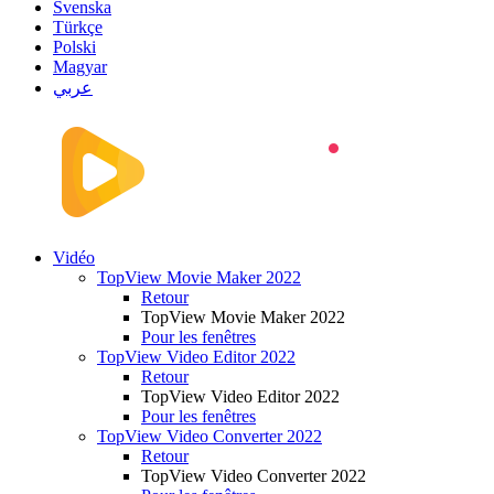
Svenska
Türkçe
Polski
Magyar
عربي
Vidéo
TopView Movie Maker 2022
Retour
TopView Movie Maker 2022
Pour les fenêtres
TopView Video Editor 2022
Retour
TopView Video Editor 2022
Pour les fenêtres
TopView Video Converter 2022
Retour
TopView Video Converter 2022