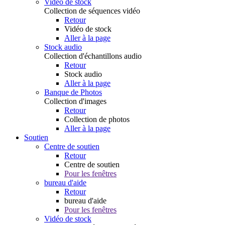
Vidéo de stock
Collection de séquences vidéo
Retour
Vidéo de stock
Aller à la page
Stock audio
Collection d'échantillons audio
Retour
Stock audio
Aller à la page
Banque de Photos
Collection d'images
Retour
Collection de photos
Aller à la page
Soutien
Centre de soutien
Retour
Centre de soutien
Pour les fenêtres
bureau d'aide
Retour
bureau d'aide
Pour les fenêtres
Vidéo de stock