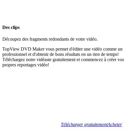
Des clips
Découpez des fragments redondants de votre vidéo.
TopView DVD Maker vous permet d'éditer une vidéo comme un
professionnel et d'obtenir de bons résultats en un rien de temps!
Téléchargez notre vidéaste gratuitement et commencez à créer vos
propres reportages vidéo!
Télécharger gratuitement
Acheter