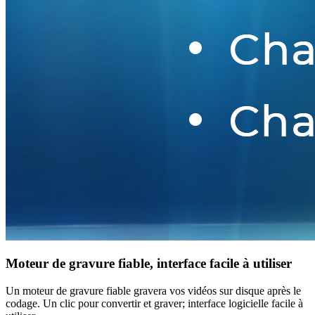
Moteur de gravure fiable, interface facile à utiliser
Un moteur de gravure fiable gravera vos vidéos sur disque après le
codage. Un clic pour convertir et graver; interface logicielle facile à