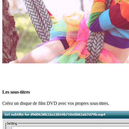
Les sous-titres
Créez un disque de film DVD avec vos propres sous-titres.