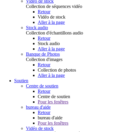
Vidéo de stock
Collection de séquences vidéo
Retour
Vidéo de stock
Aller à la page
Stock audio
Collection d'échantillons audio
Retour
Stock audio
Aller à la page
Banque de Photos
Collection d'images
Retour
Collection de photos
Aller à la page
Soutien
Centre de soutien
Retour
Centre de soutien
Pour les fenêtres
bureau d'aide
Retour
bureau d'aide
Pour les fenêtres
Vidéo de stock