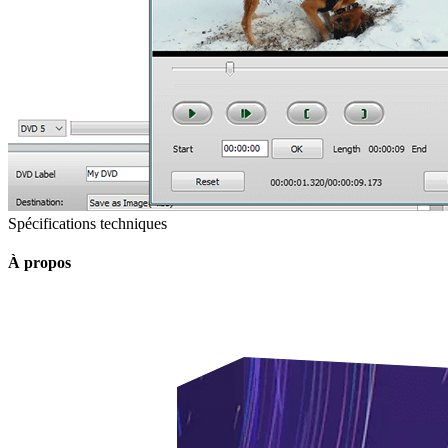
Spécifications techniques
À propos