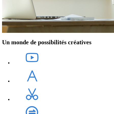
Un monde de possibilités créatives