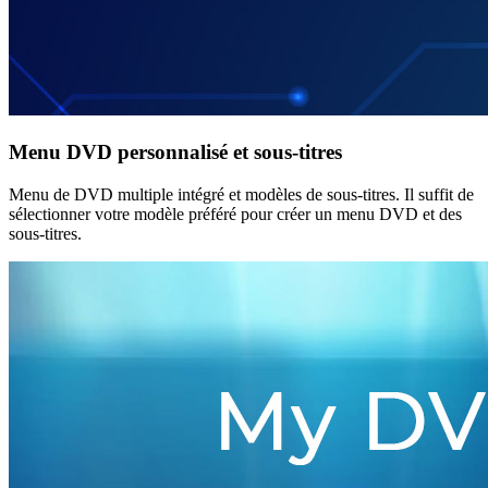
Menu DVD personnalisé et sous-titres
Menu de DVD multiple intégré et modèles de sous-titres. Il suffit de
sélectionner votre modèle préféré pour créer un menu DVD et des
sous-titres.