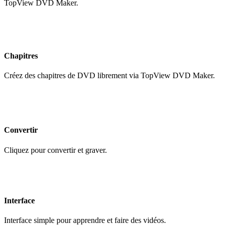
TopView DVD Maker.
Chapitres
Créez des chapitres de DVD librement via TopView DVD Maker.
Convertir
Cliquez pour convertir et graver.
Interface
Interface simple pour apprendre et faire des vidéos.