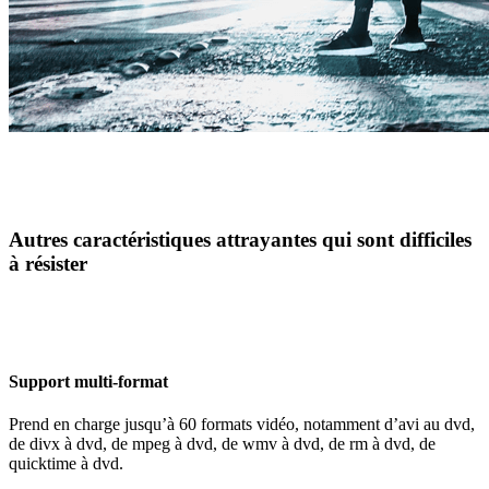
Autres caractéristiques attrayantes qui sont difficiles
à résister
Support multi-format
Prend en charge jusqu’à 60 formats vidéo, notamment d’avi au dvd,
de divx à dvd, de mpeg à dvd, de wmv à dvd, de rm à dvd, de
quicktime à dvd.