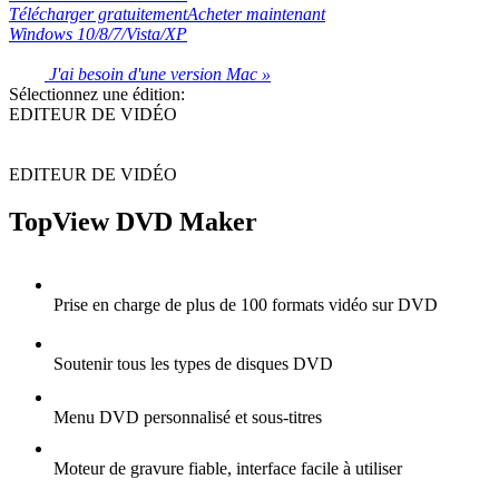
Télécharger gratuitement
Acheter maintenant
Windows 10/8/7/Vista/XP
J'ai besoin d'une version Mac »
Sélectionnez une édition:
EDITEUR DE VIDÉO
EDITEUR DE VIDÉO
TopView DVD Maker
Prise en charge de plus de 100 formats vidéo sur DVD
Soutenir tous les types de disques DVD
Menu DVD personnalisé et sous-titres
Moteur de gravure fiable, interface facile à utiliser