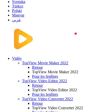
Svenska
Türkçe
Polski
Magyar
عربي
Vidéo
TopView Movie Maker 2022
Retour
TopView Movie Maker 2022
Pour les fenêtres
TopView Video Editor 2022
Retour
TopView Video Editor 2022
Pour les fenêtres
TopView Video Converter 2022
Retour
TopView Video Converter 2022