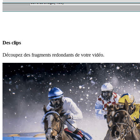
Des clips
Découpez des fragments redondants de votre vidéo.