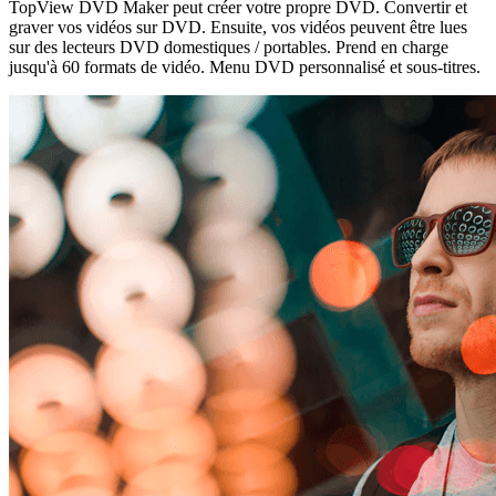
TopView DVD Maker peut créer votre propre DVD. Convertir et
graver vos vidéos sur DVD. Ensuite, vos vidéos peuvent être lues
sur des lecteurs DVD domestiques / portables. Prend en charge
jusqu'à 60 formats de vidéo. Menu DVD personnalisé et sous-titres.