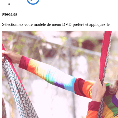
Modèles
Sélectionnez votre modèle de menu DVD préféré et appliquez-le.