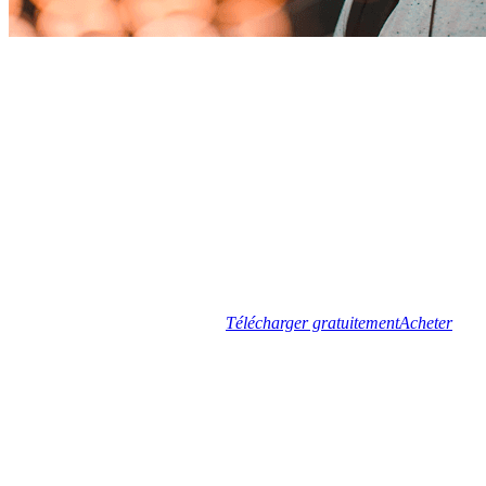
Télécharger gratuitement
Acheter