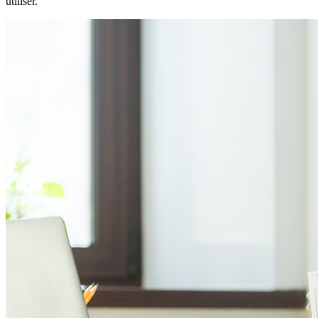
utiliser.