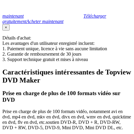
maintenant
Télécharger
gratuitement
Acheter maintenant
×
Détails d'achat:
Les avantages d'un utilisateur enregistré incluent:
1. Paiement unique, licence à vie sans aucune limitation
2. Garantie de remboursement de 30 jours
3. Support technique gratuit et mises à niveau
Caractéristiques intéressantes de Topview
DVD Maker
Prise en charge de plus de 100 formats vidéo sur
DVD
Prise en charge de plus de 100 formats vidéo, notamment avi en
dvd, mp4 en dvd, mkv en dvd, divx en dvd, wmv en dvd, quicktime
en dvd, flv en dvd, etc.soutien DVD-R, DVD + R, DVD-RW,
DVD + RW, DVD-5, DVD-9, Mini DVD, Mini DVD DL, etc.