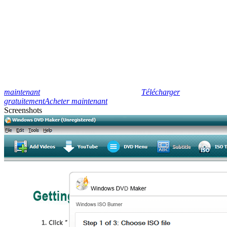
maintenant
Télécharger
gratuitement
Acheter maintenant
Screenshots