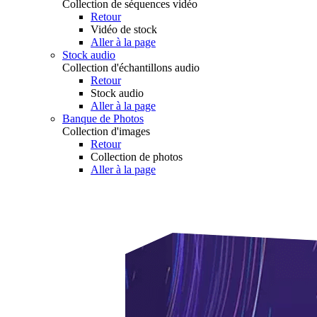
Collection de séquences vidéo
Retour
Vidéo de stock
Aller à la page
Stock audio
Collection d'échantillons audio
Retour
Stock audio
Aller à la page
Banque de Photos
Collection d'images
Retour
Collection de photos
Aller à la page