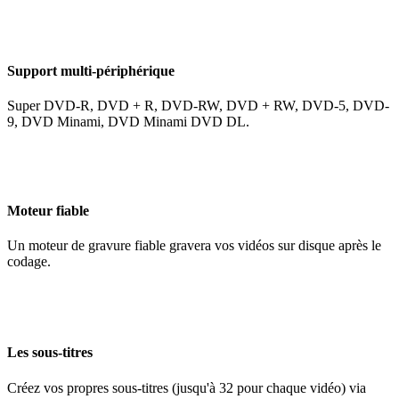
Support multi-périphérique
Super DVD-R, DVD + R, DVD-RW, DVD + RW, DVD-5, DVD-
9, DVD Minami, DVD Minami DVD DL.
Moteur fiable
Un moteur de gravure fiable gravera vos vidéos sur disque après le
codage.
Les sous-titres
Créez vos propres sous-titres (jusqu'à 32 pour chaque vidéo) via