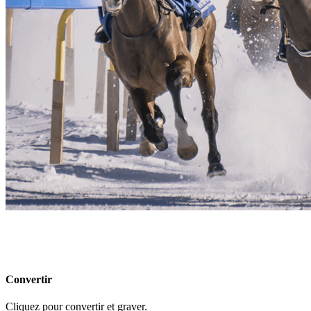
Convertir
Cliquez pour convertir et graver.