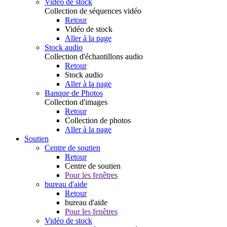
Vidéo de stock
Collection de séquences vidéo
Retour
Vidéo de stock
Aller à la page
Stock audio
Collection d'échantillons audio
Retour
Stock audio
Aller à la page
Banque de Photos
Collection d'images
Retour
Collection de photos
Aller à la page
Soutien
Centre de soutien
Retour
Centre de soutien
Pour les fenêtres
bureau d'aide
Retour
bureau d'aide
Pour les fenêtres
Vidéo de stock