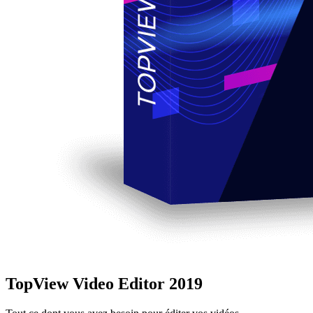
TopView Video Editor 2019