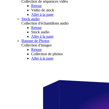
Collection de séquences vidéo
Retour
Vidéo de stock
Aller à la page
Stock audio
Collection d'échantillons audio
Retour
Stock audio
Aller à la page
Banque de Photos
Collection d'images
Retour
Collection de photos
Aller à la page