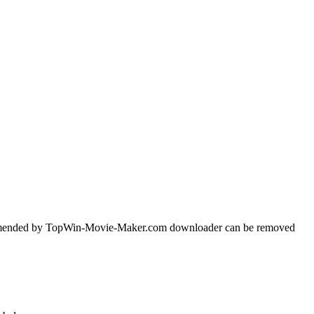
recommended by TopWin-Movie-Maker.com downloader can be removed