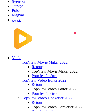
Svenska
Türkçe
Polski
Magyar
عربي
Vidéo
TopView Movie Maker 2022
Retour
TopView Movie Maker 2022
Pour les fenêtres
TopView Video Editor 2022
Retour
TopView Video Editor 2022
Pour les fenêtres
TopView Video Converter 2022
Retour
TopView Video Converter 2022