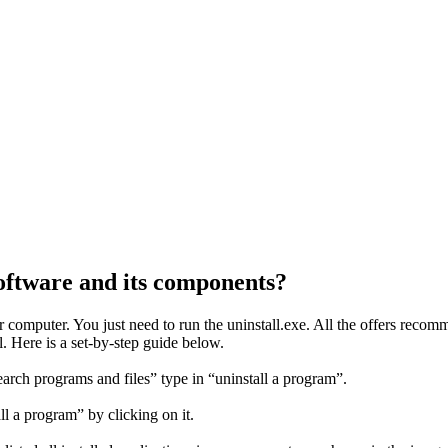
oftware and its components?
 computer. You just need to run the uninstall.exe. All the offers 
. Here is a set-by-step guide below.
earch programs and files” type in “uninstall a program”.
ll a program” by clicking on it.