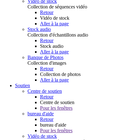
Vidéo de stock
Collection de séquences vidéo
Retour
Vidéo de stock
Aller à la page
Stock audio
Collection d'échantillons audio
Retour
Stock audio
Aller à la page
Banque de Photos
Collection d'images
Retour
Collection de photos
Aller à la page
Soutien
Centre de soutien
Retour
Centre de soutien
Pour les fenêtres
bureau d'aide
Retour
bureau d'aide
Pour les fenêtres
Vidéo de stock