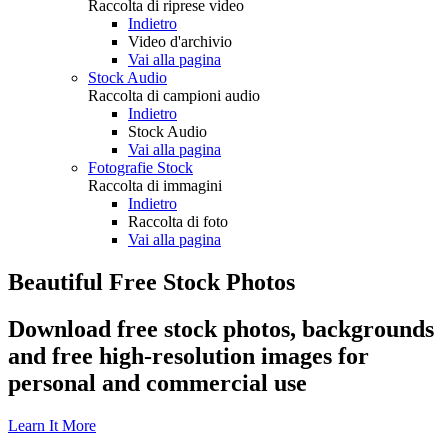
Raccolta di riprese video
Indietro
Video d'archivio
Vai alla pagina
Stock Audio
Raccolta di campioni audio
Indietro
Stock Audio
Vai alla pagina
Fotografie Stock
Raccolta di immagini
Indietro
Raccolta di foto
Vai alla pagina
Beautiful Free Stock Photos
Download free stock photos, backgrounds
and free high-resolution images for
personal and commercial use
Learn It More