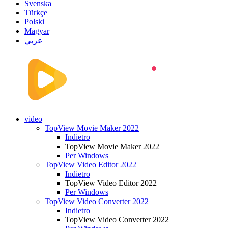
Svenska
Türkçe
Polski
Magyar
عربي
video
TopView Movie Maker 2022
Indietro
TopView Movie Maker 2022
Per Windows
TopView Video Editor 2022
Indietro
TopView Video Editor 2022
Per Windows
TopView Video Converter 2022
Indietro
TopView Video Converter 2022