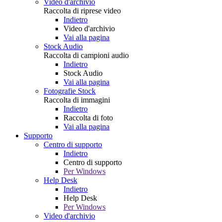
Video d'archivio
Raccolta di riprese video
Indietro
Video d'archivio
Vai alla pagina
Stock Audio
Raccolta di campioni audio
Indietro
Stock Audio
Vai alla pagina
Fotografie Stock
Raccolta di immagini
Indietro
Raccolta di foto
Vai alla pagina
Supporto
Centro di supporto
Indietro
Centro di supporto
Per Windows
Help Desk
Indietro
Help Desk
Per Windows
Video d'archivio