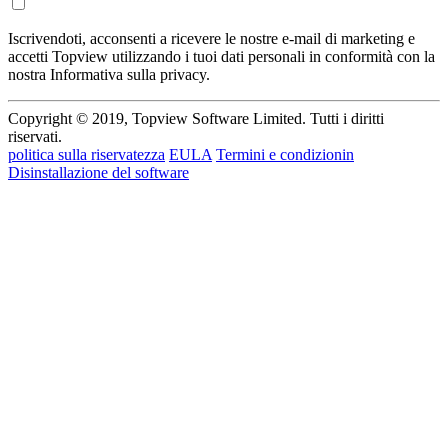
Iscrivendoti, acconsenti a ricevere le nostre e-mail di marketing e
accetti Topview utilizzando i tuoi dati personali in conformità con la
nostra Informativa sulla privacy.
Copyright © 2019, Topview Software Limited. Tutti i diritti
riservati.
politica sulla riservatezza
EULA
Termini e condizionin
Disinstallazione del software