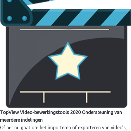
TopView Video-bewerkingstools 2020 Ondersteuning van
meerdere indelingen
Of het nu gaat om het importeren of exporteren van video's,