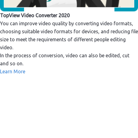
TopView Video Converter 2020
You can improve video quality by converting video formats,
choosing suitable video formats for devices, and reducing file
size to meet the requirements of different people editing
video.
In the process of conversion, video can also be edited, cut
and so on.
Learn More