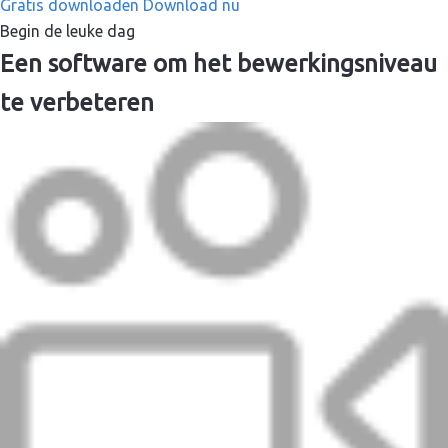
Gratis downloaden
Download nu
Begin de leuke dag
Een software om het bewerkingsniveau
te verbeteren