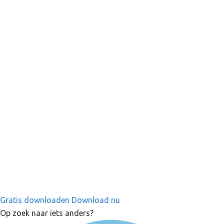
Gratis downloaden
Download nu
Op zoek naar iets anders?