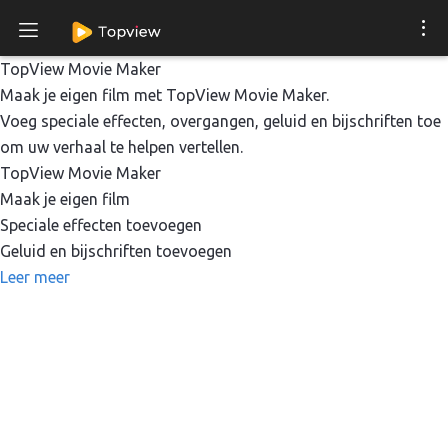
TopView Movie Maker
Maak je eigen film met TopView Movie Maker.
Voeg speciale effecten, overgangen, geluid en bijschriften toe
om uw verhaal te helpen vertellen.
TopView Movie Maker
Maak je eigen film
Speciale effecten toevoegen
Geluid en bijschriften toevoegen
Leer meer