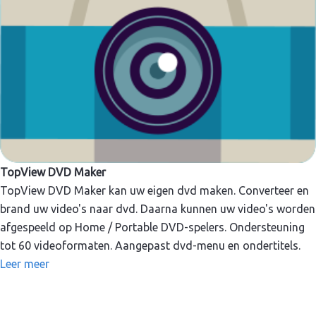
TopView DVD Maker
TopView DVD Maker kan uw eigen dvd maken. Converteer en
brand uw video's naar dvd. Daarna kunnen uw video's worden
afgespeeld op Home / Portable DVD-spelers. Ondersteuning
tot 60 videoformaten. Aangepast dvd-menu en ondertitels.
Leer meer