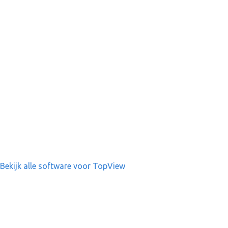
Bekijk alle software voor TopView