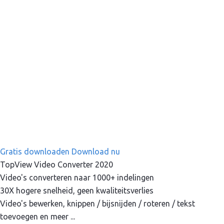
Gratis downloaden
Download nu
TopView Video Converter 2020
Video's converteren naar 1000+ indelingen
30X hogere snelheid, geen kwaliteitsverlies
Video's bewerken, knippen / bijsnijden / roteren / tekst
toevoegen en meer ...