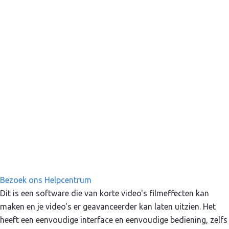
Bezoek ons Helpcentrum
Dit is een software die van korte video's filmeffecten kan
maken en je video's er geavanceerder kan laten uitzien. Het
heeft een eenvoudige interface en eenvoudige bediening, zelfs