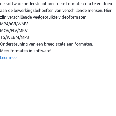
de software ondersteunt meerdere formaten om te voldoen
aan de bewerkingsbehoeften van verschillende mensen. Hier
zijn verschillende veelgebruikte videoformaten.
MP4/AVI/WMV
MOV/FLV/MKV
TS/WEBM/MP3
Ondersteuning van een breed scala aan formaten.
Meer formaten in software!
Leer meer