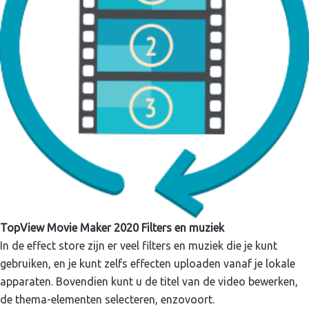
TopView Movie Maker 2020 Filters en muziek
In de effect store zijn er veel filters en muziek die je kunt
gebruiken, en je kunt zelfs effecten uploaden vanaf je lokale
apparaten. Bovendien kunt u de titel van de video bewerken,
de thema-elementen selecteren, enzovoort.