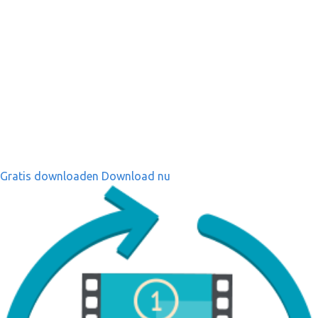
Gratis downloaden
Download nu