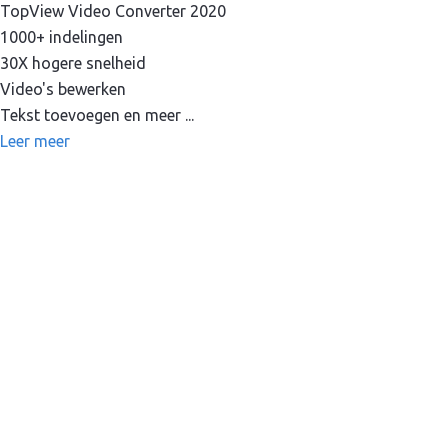
TopView Video Converter 2020
1000+ indelingen
30X hogere snelheid
Video's bewerken
Tekst toevoegen en meer ...
Leer meer