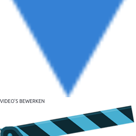
VIDEO'S BEWERKEN