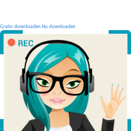
Gratis downloaden
Nu downloaden