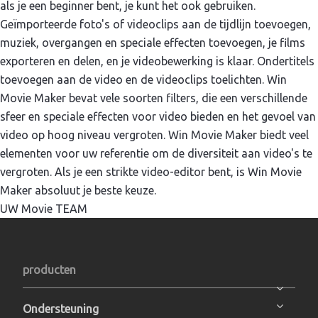
als je een beginner bent, je kunt het ook gebruiken.
Geïmporteerde foto's of videoclips aan de tijdlijn toevoegen,
muziek, overgangen en speciale effecten toevoegen, je films
exporteren en delen, en je videobewerking is klaar. Ondertitels
toevoegen aan de video en de videoclips toelichten. Win
Movie Maker bevat vele soorten filters, die een verschillende
sfeer en speciale effecten voor video bieden en het gevoel van
video op hoog niveau vergroten. Win Movie Maker biedt veel
elementen voor uw referentie om de diversiteit aan video's te
vergroten. Als je een strikte video-editor bent, is Win Movie
Maker absoluut je beste keuze.
UW Movie TEAM
producten
Ondersteuning