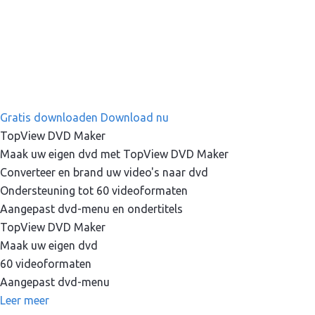
Gratis downloaden
Download nu
TopView DVD Maker
Maak uw eigen dvd met TopView DVD Maker
Converteer en brand uw video's naar dvd
Ondersteuning tot 60 videoformaten
Aangepast dvd-menu en ondertitels
TopView DVD Maker
Maak uw eigen dvd
60 videoformaten
Aangepast dvd-menu
Leer meer