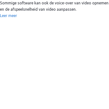
Sommige software kan ook de voice-over van video opnemen
en de afspeelsnelheid van video aanpassen.
Leer meer