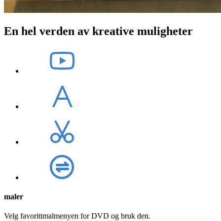
En hel verden av kreative muligheter
maler
Velg favorittmalmenyen for DVD og bruk den.