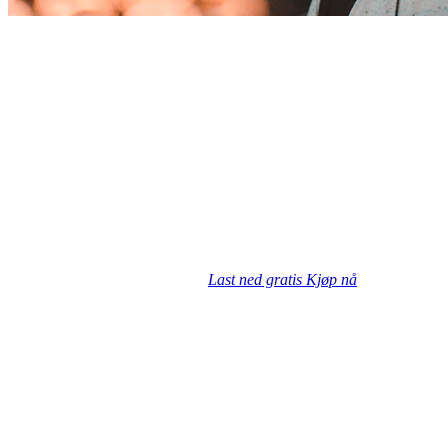
Last ned gratis
Kjøp nå