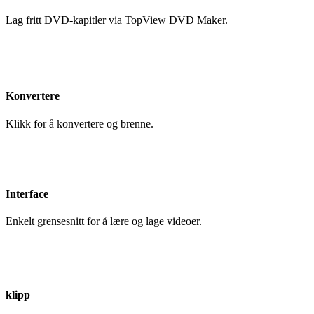
Lag fritt DVD-kapitler via TopView DVD Maker.
Konvertere
Klikk for å konvertere og brenne.
Interface
Enkelt grensesnitt for å lære og lage videoer.
klipp