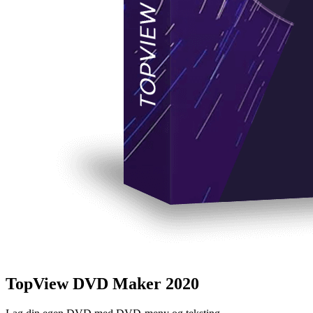
TopView DVD Maker 2020