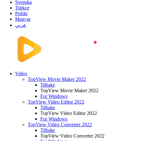
Svenska
Türkçe
Polski
Magyar
عربي
Video
TopView Movie Maker 2022
Tilbake
TopView Movie Maker 2022
For Windows
TopView Video Editor 2022
Tilbake
TopView Video Editor 2022
For Windows
TopView Video Converter 2022
Tilbake
TopView Video Converter 2022