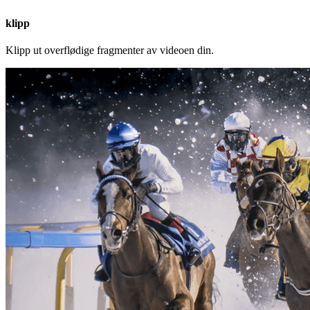
klipp
Klipp ut overflødige fragmenter av videoen din.