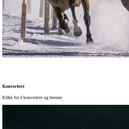
Konvertere
Klikk for å konvertere og brenne.