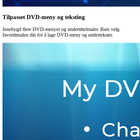
Tilpasset DVD-meny og teksting
Innebygd flere DVD-menyer og undertittelmaler. Bare velg
favorittmalen din for å lage DVD-meny og undertekster.