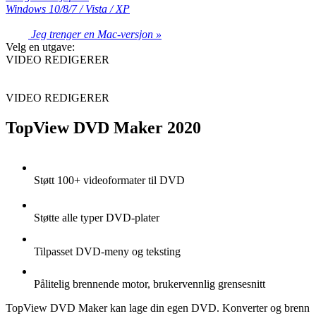
Windows 10/8/7 / Vista / XP
Jeg trenger en Mac-versjon »
Velg en utgave:
VIDEO REDIGERER
VIDEO REDIGERER
TopView DVD Maker 2020
Støtt 100+ videoformater til DVD
Støtte alle typer DVD-plater
Tilpasset DVD-meny og teksting
Pålitelig brennende motor, brukervennlig grensesnitt
TopView DVD Maker kan lage din egen DVD. Konverter og brenn