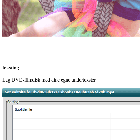
teksting
Lag DVD-filmdisk med dine egne undertekster.