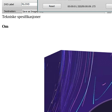
Tekniske spesifikasjoner
Om