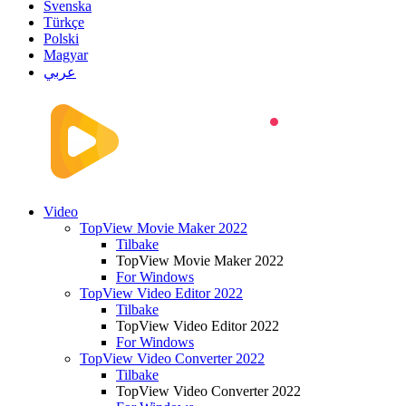
Svenska
Türkçe
Polski
Magyar
عربي
Video
TopView Movie Maker 2022
Tilbake
TopView Movie Maker 2022
For Windows
TopView Video Editor 2022
Tilbake
TopView Video Editor 2022
For Windows
TopView Video Converter 2022
Tilbake
TopView Video Converter 2022