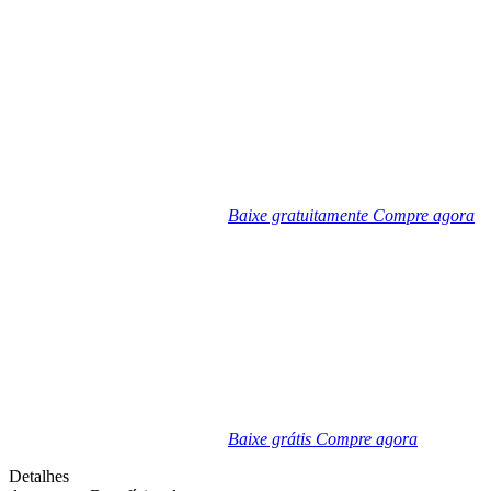
Baixe gratuitamente
Compre agora
Baixe grátis
Compre agora
Detalhes