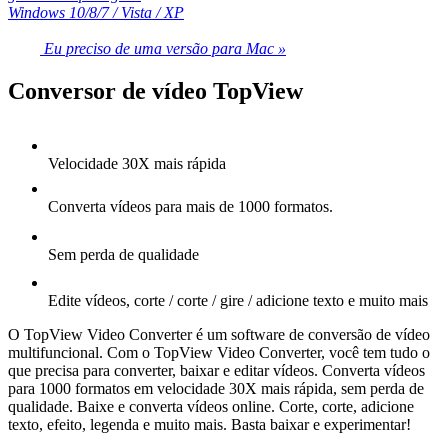
Windows 10/8/7 / Vista / XP
Eu preciso de uma versão para Mac »
Conversor de vídeo TopView
Velocidade 30X mais rápida
Converta vídeos para mais de 1000 formatos.
Sem perda de qualidade
Edite vídeos, corte / corte / gire / adicione texto e muito mais
O TopView Video Converter é um software de conversão de vídeo
multifuncional. Com o TopView Video Converter, você tem tudo o
que precisa para converter, baixar e editar vídeos. Converta vídeos
para 1000 formatos em velocidade 30X mais rápida, sem perda de
qualidade. Baixe e converta vídeos online. Corte, corte, adicione
texto, efeito, legenda e muito mais. Basta baixar e experimentar!