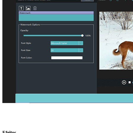
Efeitos