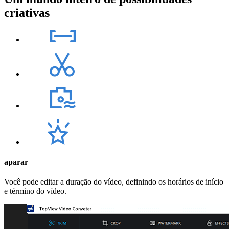
criativas
aparar
Você pode editar a duração do vídeo, definindo os horários de início
e término do vídeo.