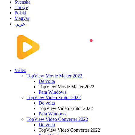
Svenska
Türkçe
Polski
Magyar
عربي
Vídeo
TopView Movie Maker 2022
De volta
TopView Movie Maker 2022
Para Windows
TopView Video Editor 2022
De volta
TopView Video Editor 2022
Para Windows
TopView Video Converter 2022
De volta
TopView Video Converter 2022