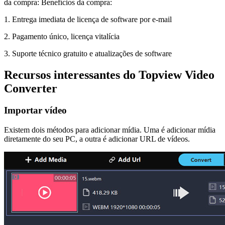
da compra: Benefícios da compra:
1. Entrega imediata de licença de software por e-mail
2. Pagamento único, licença vitalícia
3. Suporte técnico gratuito e atualizações de software
Recursos interessantes do Topview Video
Converter
Importar vídeo
Existem dois métodos para adicionar mídia. Uma é adicionar mídia
diretamente do seu PC, a outra é adicionar URL de vídeos.