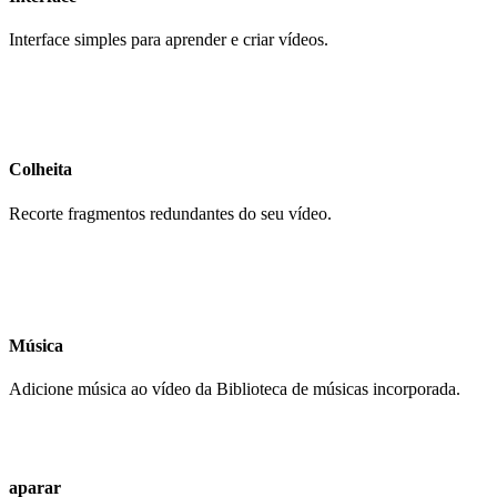
Interface simples para aprender e criar vídeos.
Colheita
Recorte fragmentos redundantes do seu vídeo.
Música
Adicione música ao vídeo da Biblioteca de músicas incorporada.
aparar