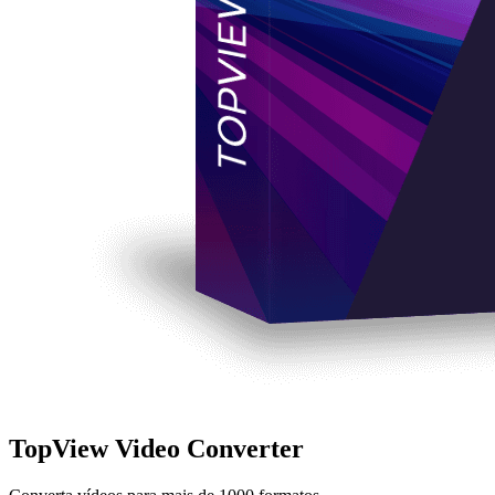
TopView Video Converter