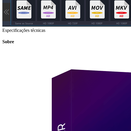
Especificações técnicas
Sobre