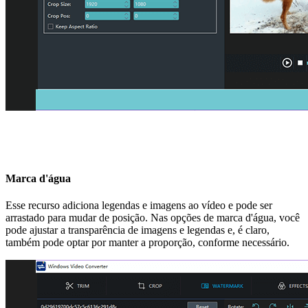
Marca d'água
Esse recurso adiciona legendas e imagens ao vídeo e pode ser
arrastado para mudar de posição. Nas opções de marca d'água, você
pode ajustar a transparência de imagens e legendas e, é claro,
também pode optar por manter a proporção, conforme necessário.