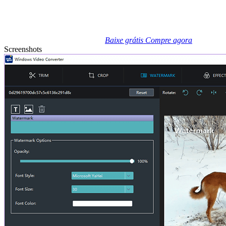
Baixe grátis
Compre agora
Screenshots