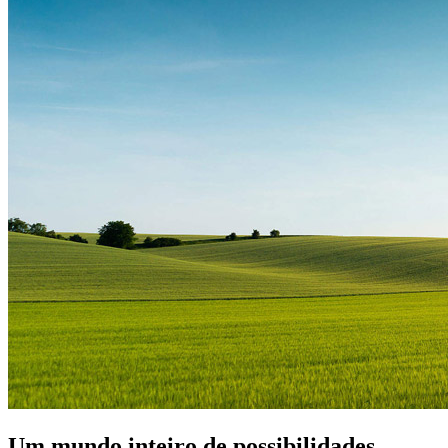
Um mundo inteiro de possibilidades