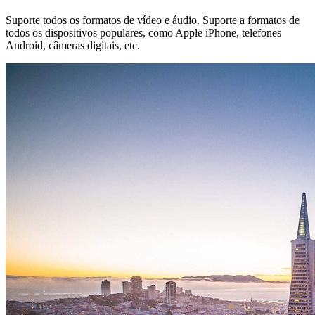
Suporte todos os formatos de vídeo e áudio. Suporte a formatos de
todos os dispositivos populares, como Apple iPhone, telefones
Android, câmeras digitais, etc.