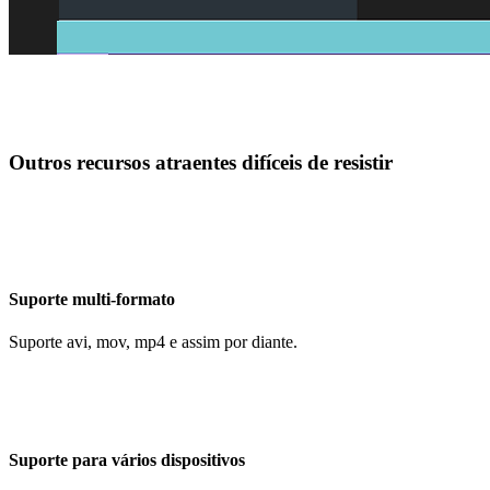
Outros recursos atraentes difíceis de resistir
Suporte multi-formato
Suporte avi, mov, mp4 e assim por diante.
Suporte para vários dispositivos