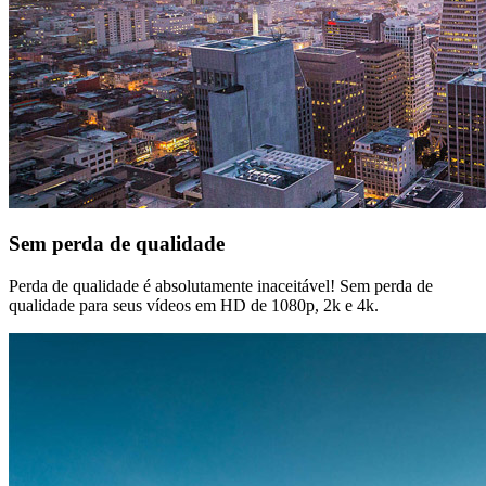
Sem perda de qualidade
Perda de qualidade é absolutamente inaceitável! Sem perda de
qualidade para seus vídeos em HD de 1080p, 2k e 4k.