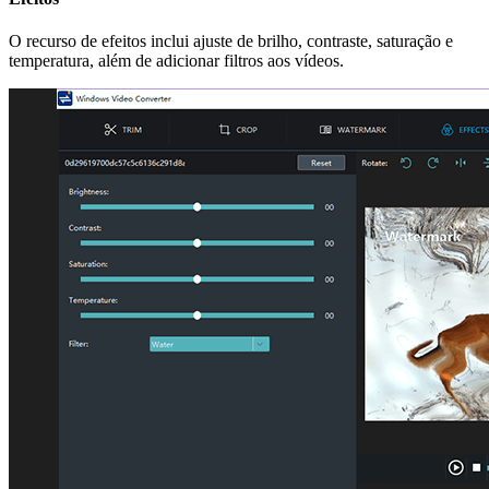
O recurso de efeitos inclui ajuste de brilho, contraste, saturação e
temperatura, além de adicionar filtros aos vídeos.