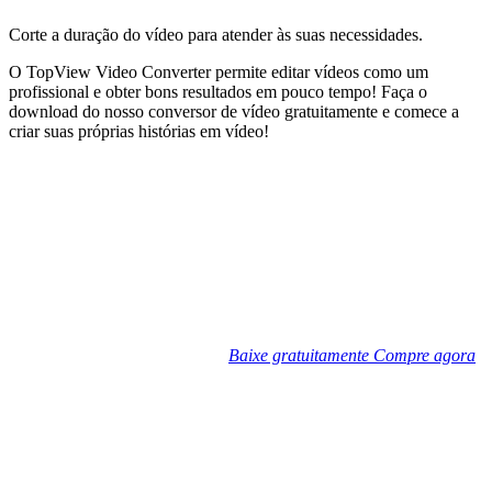
Corte a duração do vídeo para atender às suas necessidades.
O TopView Video Converter permite editar vídeos como um
profissional e obter bons resultados em pouco tempo! Faça o
download do nosso conversor de vídeo gratuitamente e comece a
criar suas próprias histórias em vídeo!
Baixe gratuitamente
Compre agora