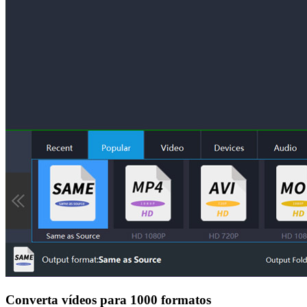
Converta vídeos para 1000 formatos