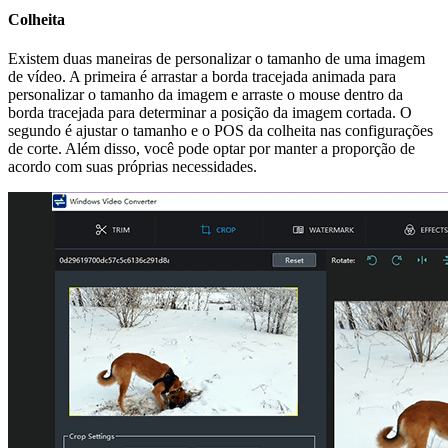
Colheita
Existem duas maneiras de personalizar o tamanho de uma imagem
de vídeo. A primeira é arrastar a borda tracejada animada para
personalizar o tamanho da imagem e arraste o mouse dentro da
borda tracejada para determinar a posição da imagem cortada. O
segundo é ajustar o tamanho e o POS da colheita nas configurações
de corte. Além disso, você pode optar por manter a proporção de
acordo com suas próprias necessidades.