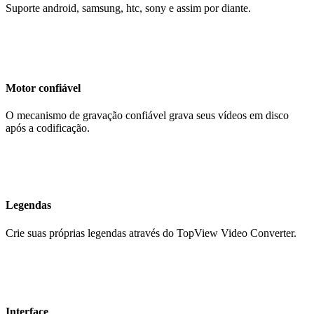
Suporte android, samsung, htc, sony e assim por diante.
Motor confiável
O mecanismo de gravação confiável grava seus vídeos em disco
após a codificação.
Legendas
Crie suas próprias legendas através do TopView Video Converter.
Interface