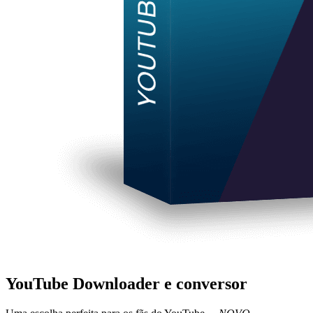
YouTube Downloader e conversor