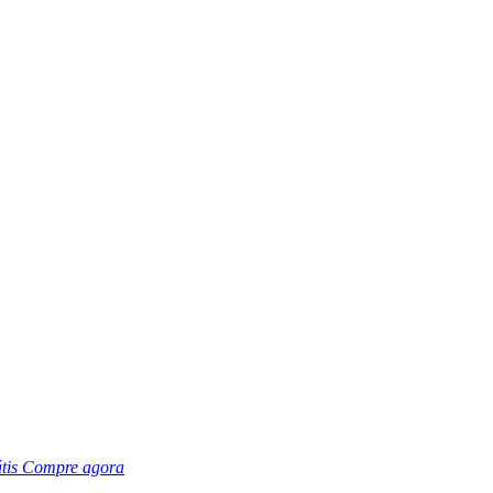
tis
Compre agora