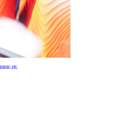
parar, etc