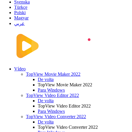
Svenska
Türkçe
Polski
Magyar
عربي
Vídeo
TopView Movie Maker 2022
De volta
TopView Movie Maker 2022
Para Windows
TopView Video Editor 2022
De volta
TopView Video Editor 2022
Para Windows
TopView Video Converter 2022
De volta
TopView Video Converter 2022