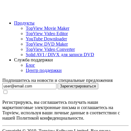
Продукты
TopView Movie Maker
TopView Video Editor
YouTube Downloader
TopView DVD Maker
TopView Video Converter
Solid AVI / DIVX для записи DVD
Служба поддержки
Блог
Центр поддержки
Подпишитесь на новости и специальные предложения
Зарегистрироваться
Регистрируясь, вы соглашаетесь получать наши
маркетинговые электронные письма и соглашаетесь на
Topview, используя ваши личные данные в соответствии с
нашей Политикой конфиденциальности.
Copyright © 2019, Topview Software Limited. Все права