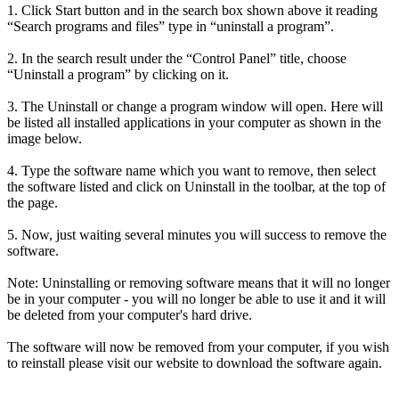
1. Click Start button and in the search box shown above it reading
“Search programs and files” type in “uninstall a program”.
2. In the search result under the “Control Panel” title, choose
“Uninstall a program” by clicking on it.
3. The Uninstall or change a program window will open. Here will
be listed all installed applications in your computer as shown in the
image below.
4. Type the software name which you want to remove, then select
the software listed and click on Uninstall in the toolbar, at the top of
the page.
5. Now, just waiting several minutes you will success to remove the
software.
Note: Uninstalling or removing software means that it will no longer
be in your computer - you will no longer be able to use it and it will
be deleted from your computer's hard drive.
The software will now be removed from your computer, if you wish
to reinstall please visit our website to download the software again.