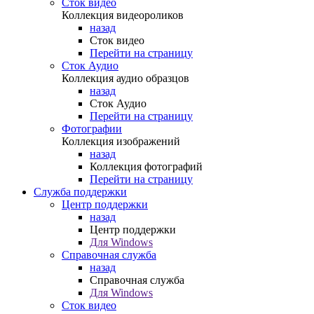
Сток видео
Коллекция видеороликов
назад
Сток видео
Перейти на страницу
Сток Аудио
Коллекция аудио образцов
назад
Сток Аудио
Перейти на страницу
Фотографии
Коллекция изображений
назад
Коллекция фотографий
Перейти на страницу
Служба поддержки
Центр поддержки
назад
Центр поддержки
Для Windows
Справочная служба
назад
Справочная служба
Для Windows
Сток видео