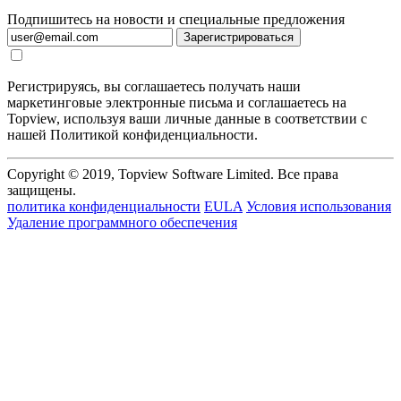
Подпишитесь на новости и специальные предложения
Зарегистрироваться
Регистрируясь, вы соглашаетесь получать наши
маркетинговые электронные письма и соглашаетесь на
Topview, используя ваши личные данные в соответствии с
нашей Политикой конфиденциальности.
Copyright © 2019, Topview Software Limited. Все права
защищены.
политика конфиденциальности
EULA
Условия использования
Удаление программного обеспечения