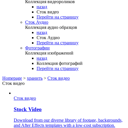
Коллекция видеороликов
назад
Сток видео
Перейти на страницу
Сток Аудио
Коллекция аудио образцов
назад
Сток Аудио
Перейти на страницу
Фотографии
Коллекция изображений
назад
Коллекция фотографий
Перейти на страницу
Homepage
>
хранить
>
Сток видео
Сток видео
Сток видео
Stock Video
Download from our diverse library of footage, backgrounds,
and After Effects templates with a low-cost subscription.