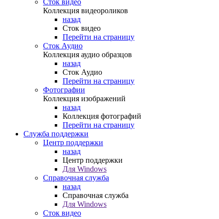
Сток видео
Коллекция видеороликов
назад
Сток видео
Перейти на страницу
Сток Аудио
Коллекция аудио образцов
назад
Сток Аудио
Перейти на страницу
Фотографии
Коллекция изображений
назад
Коллекция фотографий
Перейти на страницу
Служба поддержки
Центр поддержки
назад
Центр поддержки
Для Windows
Справочная служба
назад
Справочная служба
Для Windows
Сток видео