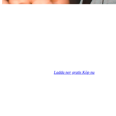
Ladda ner gratis
Köp nu