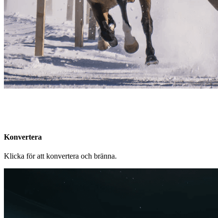
Konvertera
Klicka för att konvertera och bränna.