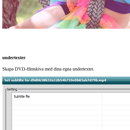
undertexter
Skapa DVD-filmskiva med dina egna undertexter.