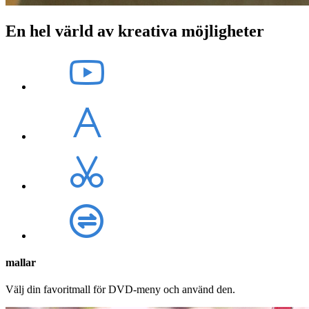
En hel värld av kreativa möjligheter
mallar
Välj din favoritmall för DVD-meny och använd den.