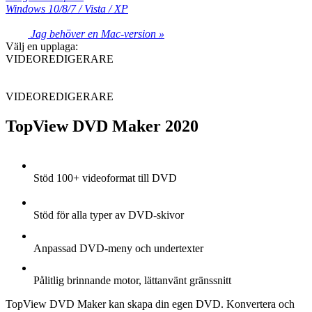
Windows 10/8/7 / Vista / XP
Jag behöver en Mac-version »
Välj en upplaga:
VIDEOREDIGERARE
VIDEOREDIGERARE
TopView DVD Maker 2020
Stöd 100+ videoformat till DVD
Stöd för alla typer av DVD-skivor
Anpassad DVD-meny och undertexter
Pålitlig brinnande motor, lättanvänt gränssnitt
TopView DVD Maker kan skapa din egen DVD. Konvertera och