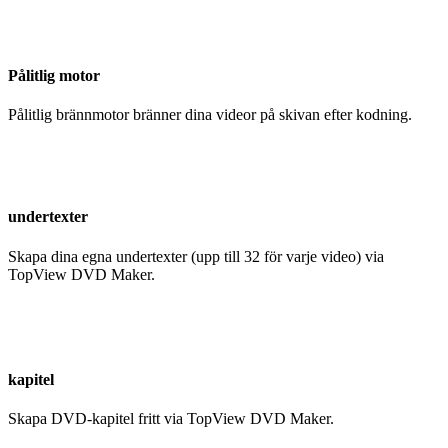
Pålitlig motor
Pålitlig brännmotor bränner dina videor på skivan efter kodning.
undertexter
Skapa dina egna undertexter (upp till 32 för varje video) via
TopView DVD Maker.
kapitel
Skapa DVD-kapitel fritt via TopView DVD Maker.