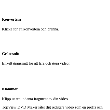
Konvertera
Klicka för att konvertera och bränna.
Gränssnitt
Enkelt gränssnitt för att lära och göra videor.
Klämmor
Klipp ut redundanta fragment av din video.
TopView DVD Maker låter dig redigera video som en proffs och