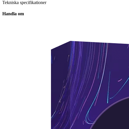
Tekniska specifikationer
Handla om