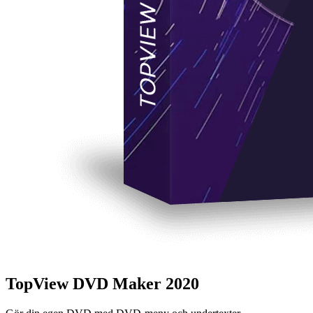
TopView DVD Maker 2020