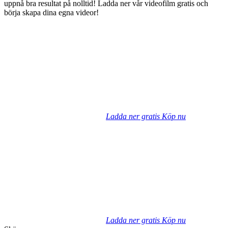
uppnå bra resultat på nolltid! Ladda ner vår videofilm gratis och
börja skapa dina egna videor!
Ladda ner gratis
Köp nu
Ladda ner gratis
Köp nu