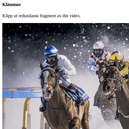
Klämmor
Klipp ut redundanta fragment av din video.