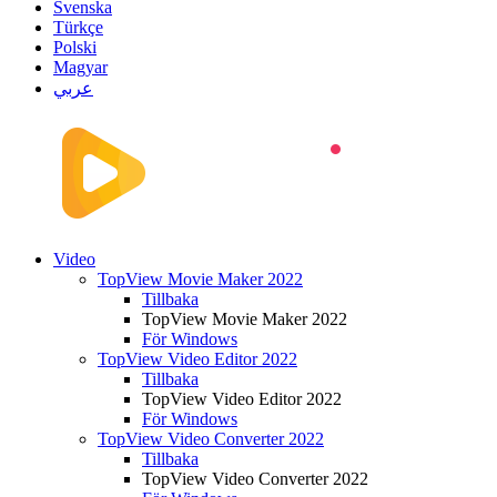
Svenska
Türkçe
Polski
Magyar
عربي
Video
TopView Movie Maker 2022
Tillbaka
TopView Movie Maker 2022
För Windows
TopView Video Editor 2022
Tillbaka
TopView Video Editor 2022
För Windows
TopView Video Converter 2022
Tillbaka
TopView Video Converter 2022