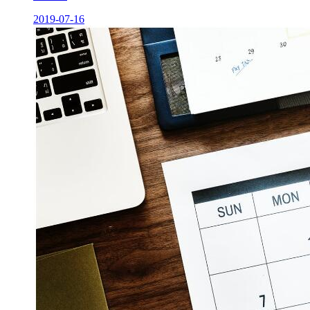
2019-07-16