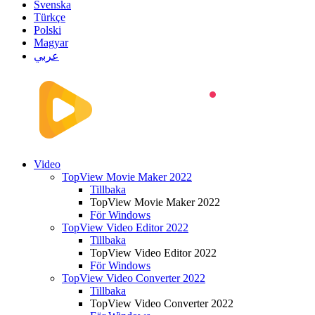
Svenska
Türkçe
Polski
Magyar
عربي
Video
TopView Movie Maker 2022
Tillbaka
TopView Movie Maker 2022
För Windows
TopView Video Editor 2022
Tillbaka
TopView Video Editor 2022
För Windows
TopView Video Converter 2022
Tillbaka
TopView Video Converter 2022