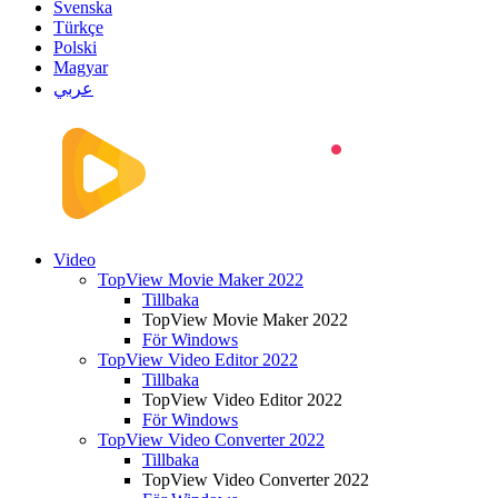
Svenska
Türkçe
Polski
Magyar
عربي
Video
TopView Movie Maker 2022
Tillbaka
TopView Movie Maker 2022
För Windows
TopView Video Editor 2022
Tillbaka
TopView Video Editor 2022
För Windows
TopView Video Converter 2022
Tillbaka
TopView Video Converter 2022