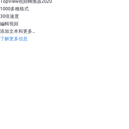
TopView視頻轉換器2020
1000多種格式
30倍速度
編輯視頻
添加文本和更多...
了解更多信息