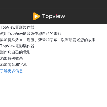
TopView電影製作器
使用TopView影音製作您自己的電影
添加特殊效果、過渡、聲音和字幕，以幫助講述您的故事
TopView電影製作器
製作您自己的電影
添加特殊效果
添加聲音和字幕
了解更多信息