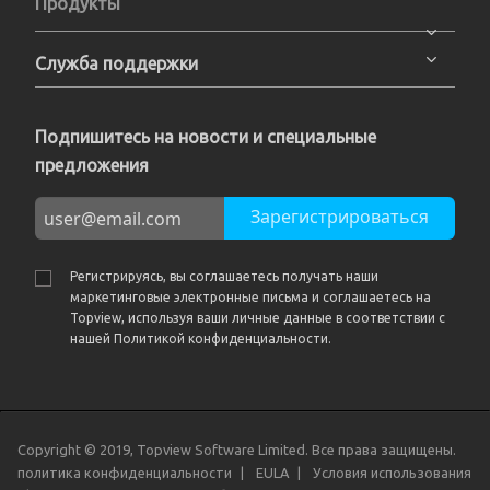
Продукты
Служба поддержки
Подпишитесь на новости и специальные
предложения
Зарегистрироваться
Регистрируясь, вы соглашаетесь получать наши
маркетинговые электронные письма и соглашаетесь на
Topview, используя ваши личные данные в соответствии с
нашей Политикой конфиденциальности.
Copyright © 2019, Topview Software Limited. Все права защищены.
политика конфиденциальности
EULA
Условия использования