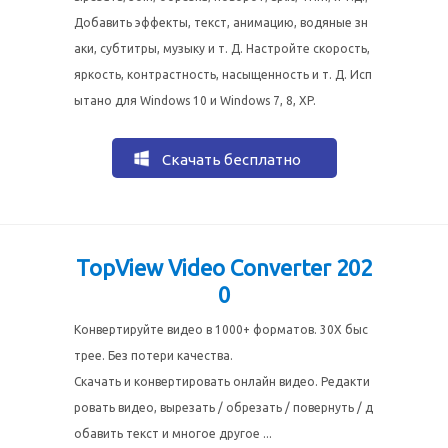
Добавить эффекты, текст, анимацию, водяные зн
аки, субтитры, музыку и т. Д. Настройте скорость,
яркость, контрастность, насыщенность и т. Д. Исп
ытано для Windows 10 и Windows 7, 8, XP.
Скачать бесплатно
TopView Video Converter 202
0
Конвертируйте видео в 1000+ форматов. 30X быс
трее. Без потери качества.
Скачать и конвертировать онлайн видео. Редакти
ровать видео, вырезать / обрезать / повернуть / д
обавить текст и многое другое ...