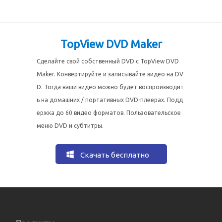
TopView DVD Maker
Сделайте свой собственный DVD с TopView DVD
Maker. Конвертируйте и записывайте видео на DV
D. Тогда ваши видео можно будет воспроизводит
ь на домашних / портативных DVD-плеерах. Подд
ержка до 60 видео форматов. Пользовательское
меню DVD и субтитры.
Скачать бесплатно