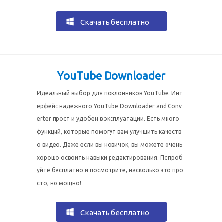
Скачать бесплатно
YouTube Downloader
Идеальный выбор для поклонников YouTube. Инт
ерфейс надежного YouTube Downloader and Conv
erter прост и удобен в эксплуатации. Есть много
функций, которые помогут вам улучшить качеств
о видео. Даже если вы новичок, вы можете очень
хорошо освоить навыки редактирования. Попроб
уйте бесплатно и посмотрите, насколько это про
сто, но мощно!
Скачать бесплатно