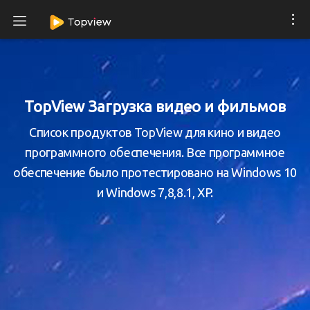
TopView Загрузка видео и фильмов
Список продуктов TopView для кино и видео
программного обеспечения. Все программное
обеспечение было протестировано на Windows 10
и Windows 7,8,8.1, XP.