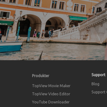
Support
Produkter
Blog
TopView Movie Maker
Support 
TopView Video Editor
YouTube Downloader