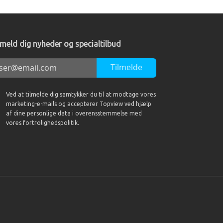
lmeld dig nyheder og specialtilbud
Tilmelde
Ved at tilmelde dig samtykker du til at modtage vores
marketing-e-mails og accepterer Topview ved hjælp
af dine personlige data i overensstemmelse med
vores fortrolighedspolitik.