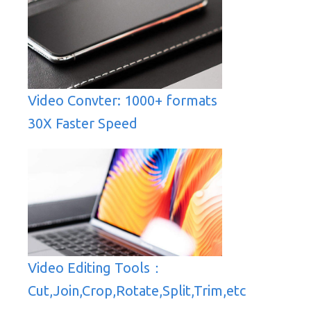
Video Convter: 1000+ formats
30X Faster Speed
Video Editing Tools：
Cut,Join,Crop,Rotate,Split,Trim,etc