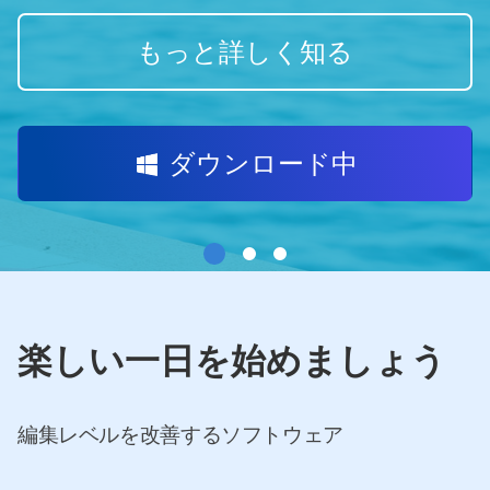
もっと詳しく知る
ダウンロード中
楽しい一日を始めましょう
編集レベルを改善するソフトウェア