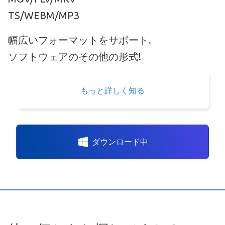
TS/WEBM/MP3
幅広いフォーマットをサポート.
ソフトウェアのその他の形式!
もっと詳しく知る
ダウンロード中