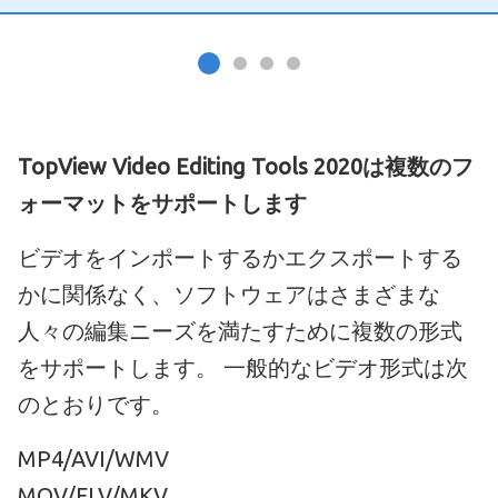
TopView Video Editing Tools 2020は複数のフ
ォーマットをサポートします
ビデオをインポートするかエクスポートする
かに関係なく、ソフトウェアはさまざまな
人々の編集ニーズを満たすために複数の形式
をサポートします。 一般的なビデオ形式は次
のとおりです。
MP4/AVI/WMV
MOV/FLV/MKV