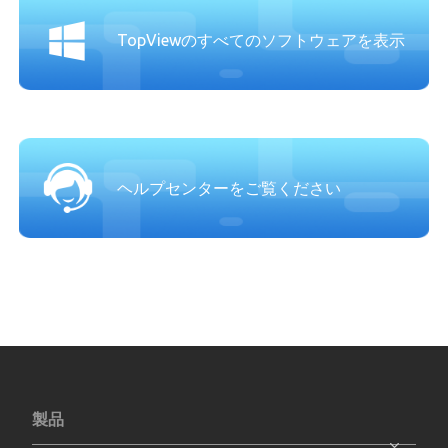
TopViewのすべてのソフトウェアを表示
ヘルプセンターをご覧ください
製品