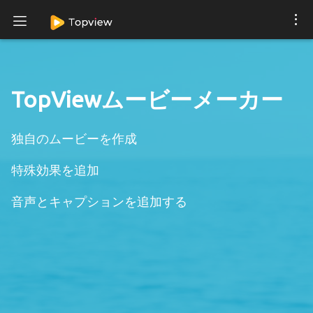
TopViewムービーメーカー
独自のムービーを作成
特殊効果を追加
音声とキャプションを追加する