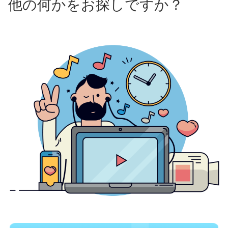
他の何かをお探しですか？