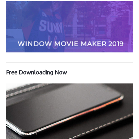
Free Downloading Now