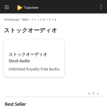
Homepage
>
格納
>
ストックオーディオ
ストックオーディオ
ストックオーディオ
Stock Audio
Unlimited Royalty-Free Audio
<
1
>
Best Seller