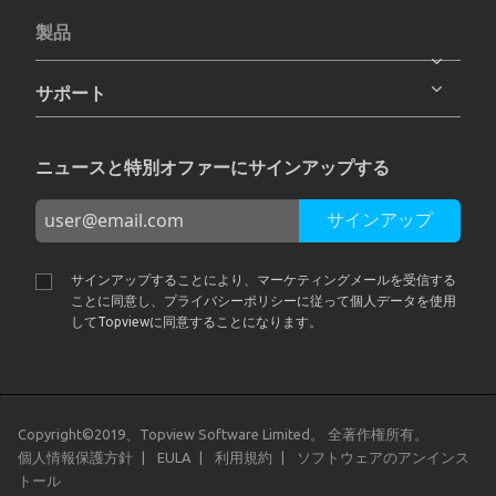
製品
サポート
ニュースと特別オファーにサインアップする
サインアップ
サインアップすることにより、マーケティングメールを受信する
ことに同意し、プライバシーポリシーに従って個人データを使用
してTopviewに同意することになります。
Copyright©2019、Topview Software Limited。 全著作権所有。
個人情報保護方針
EULA
利用規約
ソフトウェアのアンインス
トール