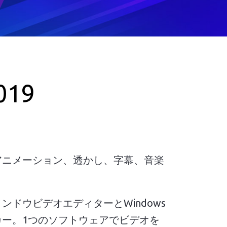
019
アニメーション、透かし、字幕、音楽
ンドウビデオエディターとWindows
カー。1つのソフトウェアでビデオを