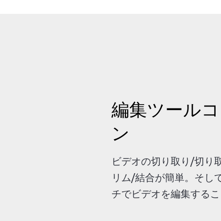
編集ツールコ
ン
ビデオの切り取り/切り取
リム/結合が簡単。そし
チでビデオを編集するこ