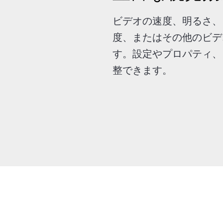
ビデオの速度、明るさ、
度、またはその他のビデ
す。設定やプロパティ、
整できます。