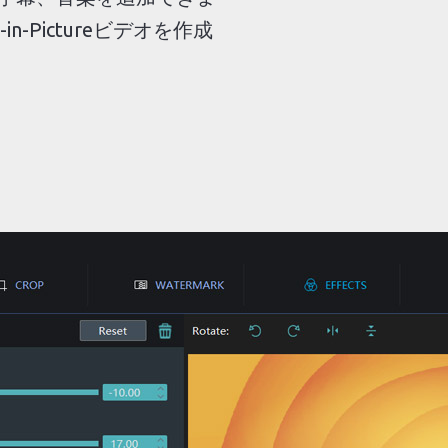
-in-Pictureビデオを作成