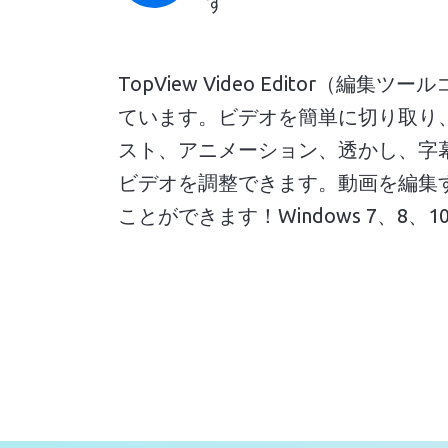
す
TopView Video Editor
ています。ビデオを簡単に切り取り
スト、アニメーション、透かし、字
ビデオを調整できます。動画を編集
ことができます！Windows 7、8、1