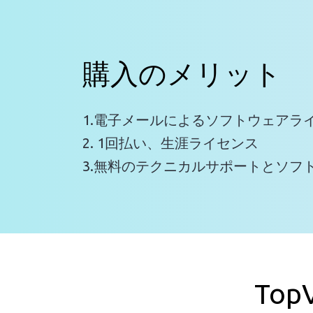
購入のメリット
1.電子メールによるソフトウェアラ
2. 1回払い、生涯ライセンス
3.無料のテクニカルサポートとソフ
Top