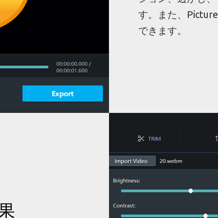
す。また、Picture
できます。
果