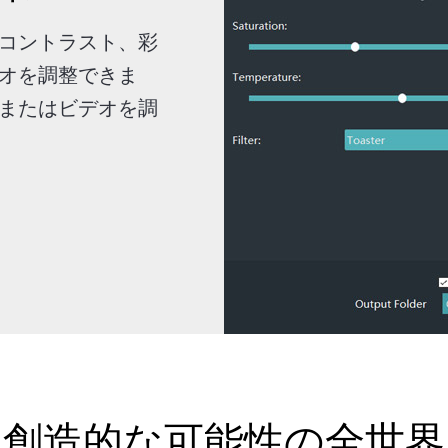
コントラスト、彩
オを調整できま
またはビデオを調
創造的な可能性の全世界