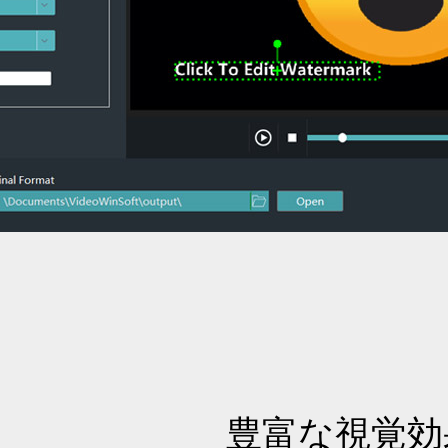
豊富な視覚効