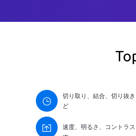
To
切り取り、結合、切り抜き
ど
速度、明るさ、コントラス