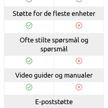
Støtte for de fleste enheter
Ofte stilte spørsmål og
spørsmål
Video guider og manualer
E-poststøtte