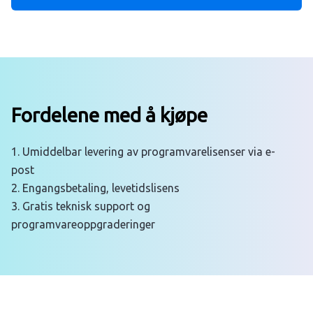
Fordelene med å kjøpe
1. Umiddelbar levering av programvarelisenser via e-
post
2. Engangsbetaling, levetidslisens
3. Gratis teknisk support og
programvareoppgraderinger