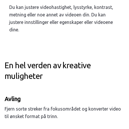
Du kan justere videohastighet, lysstyrke, kontrast,
metning eller noe annet av videoen din. Du kan
justere innstillinger eller egenskaper eller videoene
dine.
En hel verden av kreative
muligheter
Avling
Fjern sorte streker fra fokusområdet og konverter video
til ønsket format på trinn.