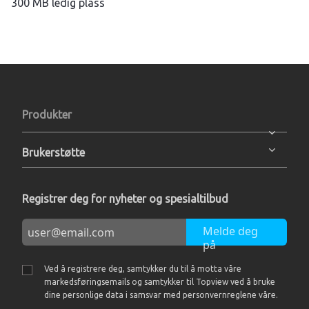
300 MB ledig plass
Produkter
Brukerstøtte
Registrer deg for nyheter og spesialtilbud
Melde deg
på
Ved å registrere deg, samtykker du til å motta våre
markedsføringsemails og samtykker til Topview ved å bruke
dine personlige data i samsvar med personvernreglene våre.