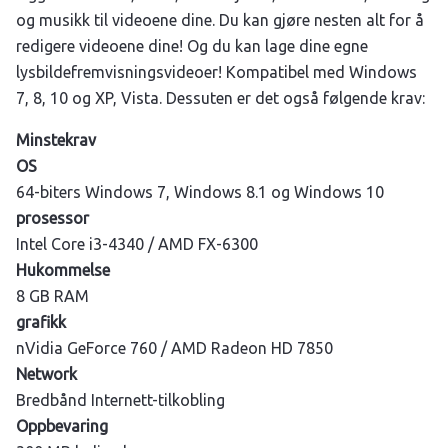
og musikk til videoene dine. Du kan gjøre nesten alt for å
redigere videoene dine! Og du kan lage dine egne
lysbildefremvisningsvideoer! Kompatibel med Windows
7, 8, 10 og XP, Vista. Dessuten er det også følgende krav:
Minstekrav
OS
64-biters Windows 7, Windows 8.1 og Windows 10
prosessor
Intel Core i3-4340 / AMD FX-6300
Hukommelse
8 GB RAM
grafikk
nVidia GeForce 760 / AMD Radeon HD 7850
Network
Bredbånd Internett-tilkobling
Oppbevaring