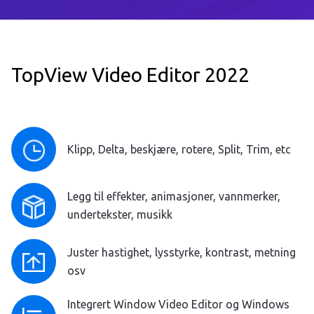
TopView Video Editor 2022
Klipp, Delta, beskjære, rotere, Split, Trim, etc
Legg til effekter, animasjoner, vannmerker,
undertekster, musikk
Juster hastighet, lysstyrke, kontrast, metning
osv
Integrert Window Video Editor og Windows