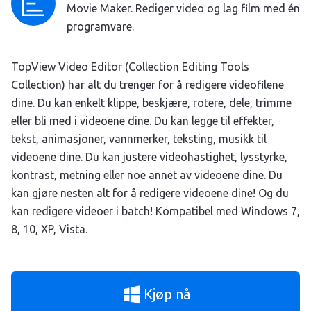
Movie Maker. Rediger video og lag film med én
programvare.
TopView Video Editor (Collection Editing Tools
Collection) har alt du trenger for å redigere videofilene
dine. Du kan enkelt klippe, beskjære, rotere, dele, trimme
eller bli med i videoene dine. Du kan legge til effekter,
tekst, animasjoner, vannmerker, teksting, musikk til
videoene dine. Du kan justere videohastighet, lysstyrke,
kontrast, metning eller noe annet av videoene dine. Du
kan gjøre nesten alt for å redigere videoene dine! Og du
kan redigere videoer i batch! Kompatibel med Windows 7,
8, 10, XP, Vista.
Kjøp nå