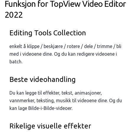
Funksjon for TopView Video Editor
2022
Editing Tools Collection
enkelt å klippe / beskjære / rotere / dele / trimme / bli
med i videoene dine. Og du kan redigere videoene i
batch.
Beste videohandling
Du kan legge til effekter, tekst, animasjoner,
vannmerker, teksting, musikk til videoene dine. Og du
kan lage Bilde-i-Bilde-videoer.
Rikelige visuelle effekter