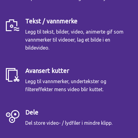
Tekst / vannmerke
Legg til tekst, bilder, video, animerte gif som
vannmerker til videoer, lag et bilde i en
bildevideo.
Avansert kutter
Legg til vannmerker, undertekster og
filtereffekter mens video blir kuttet.
Dele
Del store video- / lydfiler i mindre klipp.