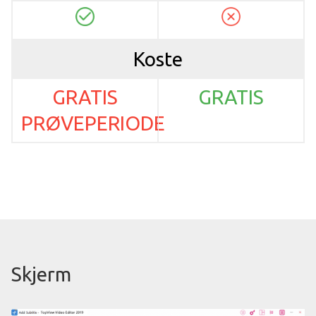
Koste
GRATIS
GRATIS
PRØVEPERIODE
Skjerm