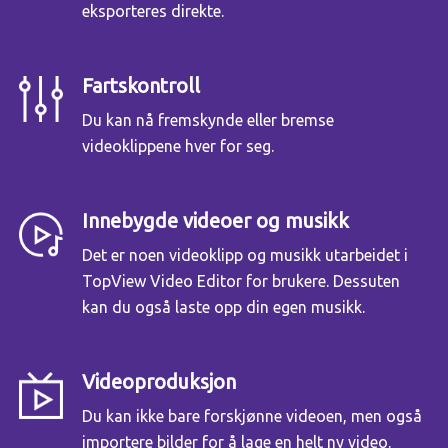
eksporteres direkte.
Fartskontroll
Du kan nå fremskynde eller bremse
videoklippene hver for seg.
Innebygde videoer og musikk
Det er noen videoklipp og musikk utarbeidet i
TopView Video Editor for brukere. Dessuten
kan du også laste opp din egen musikk.
Videoproduksjon
Du kan ikke bare forskjønne videoen, men også
importere bilder for å lage en helt ny video.