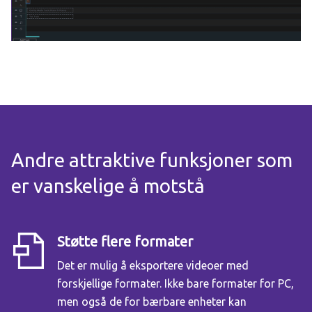
Andre attraktive funksjoner som
er vanskelige å motstå
Støtte flere formater
Det er mulig å eksportere videoer med
forskjellige formater. Ikke bare formater for PC,
men også de for bærbare enheter kan