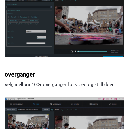
overganger
Velg mellom 100+ overganger for video og stillbilder.