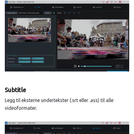
Subtitle
Legg til eksterne undertekster (.srt eller .ass) til alle
videoformater.