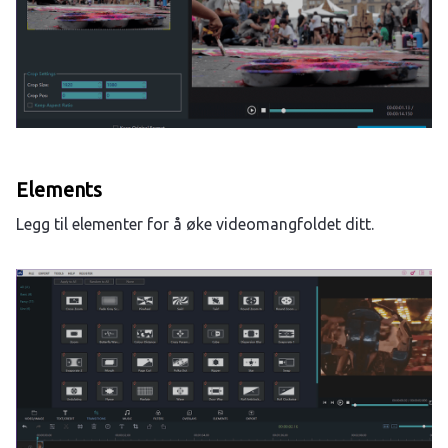
Elements
Legg til elementer for å øke videomangfoldet ditt.