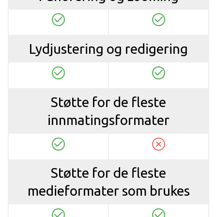
Lydjustering og redigering
Støtte for de fleste
innmatingsformater
Støtte for de fleste
medieformater som brukes