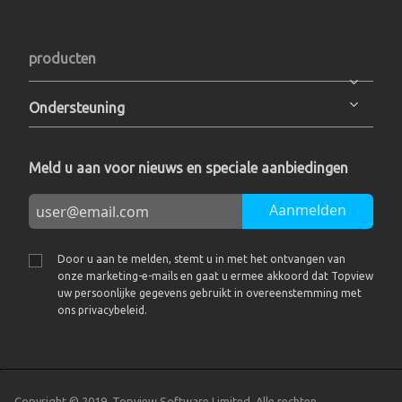
producten
Ondersteuning
Meld u aan voor nieuws en speciale aanbiedingen
Aanmelden
Door u aan te melden, stemt u in met het ontvangen van
onze marketing-e-mails en gaat u ermee akkoord dat Topview
uw persoonlijke gegevens gebruikt in overeenstemming met
ons privacybeleid.
Copyright © 2019, Topview Software Limited. Alle rechten