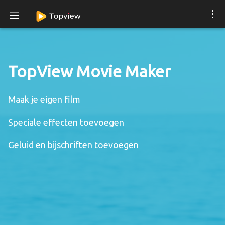
TopView Movie Maker
Maak je eigen film
Speciale effecten toevoegen
Geluid en bijschriften toevoegen