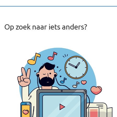
Op zoek naar iets anders?