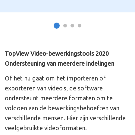
TopView Video-bewerkingstools 2020
Ondersteuning van meerdere indelingen
Of het nu gaat om het importeren of
exporteren van video's, de software
ondersteunt meerdere formaten om te
voldoen aan de bewerkingsbehoeften van
verschillende mensen. Hier zijn verschillende
veelgebruikte videoformaten.