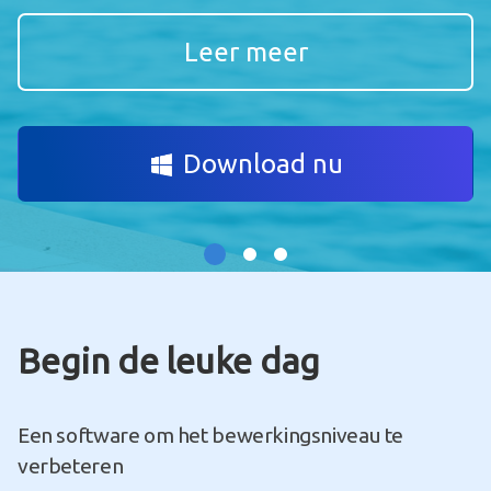
Leer meer
Download nu
Begin de leuke dag
Een software om het bewerkingsniveau te
verbeteren