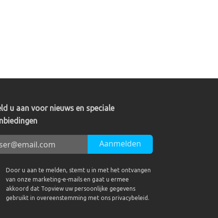
ld u aan voor nieuws en speciale
nbiedingen
Aanmelden
Door u aan te melden, stemt u in met het ontvangen
van onze marketing-e-mails en gaat u ermee
akkoord dat Topview uw persoonlijke gegevens
gebruikt in overeenstemming met ons privacybeleid.