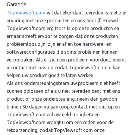
Garantie
TopViewsoft.com
wil dat elke klant tevreden is met zijn
ervaring met onze producten en ons bedrijf. Hoewel
TopViewsoft.com erg trots is op onze producten en
ernaar streeft ervoor te zorgen dat onze producten
probleemloos zijn, zijn er af en toe hardware- en
softwareconfiguraties die soms problemen kunnen
veroorzaken. Als er zich een probleem voordoet, neemt
u contact met ons op zodat TopViewsoft.com u kan
helpen uw product goed te laten werken.
Als ons ondersteuningsteam uw probleem niet heeft
kunnen oplossen of als u niet tevreden bent met ons
product of onze ondersteuning, neem dan gewoon
binnen 30 dagen na aankoop contact met ons op en
TopViewsoft.com zal uw geld terugbetalen.
TopViewsoft.com vraagt u om een reden voor de
retourzending, zodat TopViewsoft.com onze