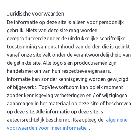
Juridische voorwaarden
De informatie op deze site is alleen voor persoonlijk
gebruik. Niets van deze site mag worden
gereproduceerd zonder de uitdrukkelijke schriftelijke
toestemming van ons. Inhoud van derden die is gelinkt
vanaf onze site valt onder de verantwoordelijkheid van
de gelinkte site. Alle logo's en productnamen zijn
handelsmerken van hun respectieve eigenaars.
Informatie kan zonder kennisgeving worden gewijzigd
of bijgewerkt. TopViewsoft.com kan op elk moment
zonder kennisgeving verbeteringen en / of wijzigingen
aanbrengen in het materiaal op deze site of beschreven
op deze site. Alle informatie op deze site is
auteursrechtelijk beschermd. Raadpleeg de
algemene
voorwaarden voor meer informatie
.