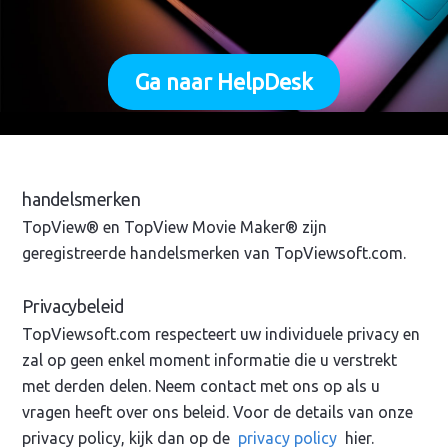
Ga naar HelpDesk
handelsmerken
TopView® en TopView Movie Maker® zijn
geregistreerde handelsmerken van TopViewsoft.com.
Privacybeleid
TopViewsoft.com respecteert uw individuele privacy en
zal op geen enkel moment informatie die u verstrekt
met derden delen. Neem contact met ons op als u
vragen heeft over ons beleid. Voor de details van onze
privacy policy, kijk dan op de
privacy policy
hier.