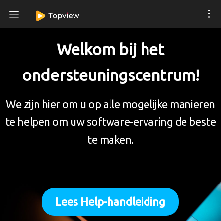
Welkom bij het
ondersteuningscentrum!
We zijn hier om u op alle mogelijke manieren
te helpen om uw software-ervaring de beste
te maken.
Lees Help-handleiding