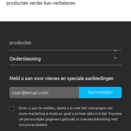
producten verder kan verbeteren.
producten
Ondersteuning
Meld u aan voor nieuws en speciale aanbiedingen
Aanmelden
Door u aan te melden, stemt u in met het ontvangen van
onze marketing-e-mails en gaat u ermee akkoord dat Topview
uw persoonlijke gegevens gebruikt in overeenstemming met
ons privacybeleid.