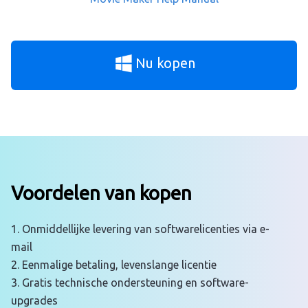
Nu kopen
Voordelen van kopen
1. Onmiddellijke levering van softwarelicenties via e-
mail
2. Eenmalige betaling, levenslange licentie
3. Gratis technische ondersteuning en software-
upgrades