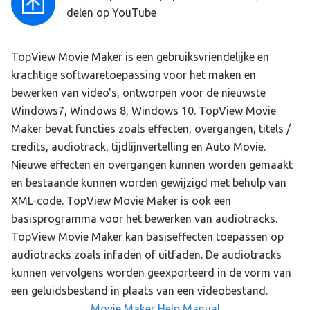
delen op YouTube
TopView Movie Maker is een gebruiksvriendelijke en
krachtige softwaretoepassing voor het maken en
bewerken van video's, ontworpen voor de nieuwste
Windows7, Windows 8, Windows 10. TopView Movie
Maker bevat functies zoals effecten, overgangen, titels /
credits, audiotrack, tijdlijnvertelling en Auto Movie.
Nieuwe effecten en overgangen kunnen worden gemaakt
en bestaande kunnen worden gewijzigd met behulp van
XML-code. TopView Movie Maker is ook een
basisprogramma voor het bewerken van audiotracks.
TopView Movie Maker kan basiseffecten toepassen op
audiotracks zoals infaden of uitfaden. De audiotracks
kunnen vervolgens worden geëxporteerd in de vorm van
een geluidsbestand in plaats van een videobestand.
Movie Maker Help Manual