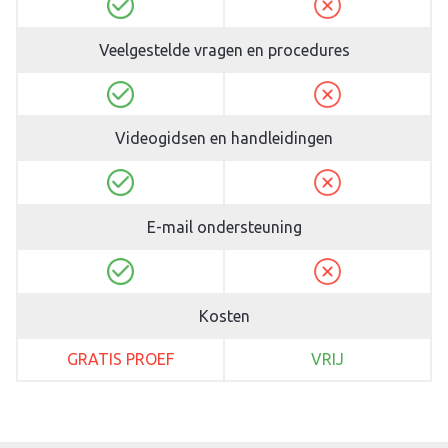
Veelgestelde vragen en procedures
Videogidsen en handleidingen
E-mail ondersteuning
Kosten
GRATIS PROEF
VRIJ