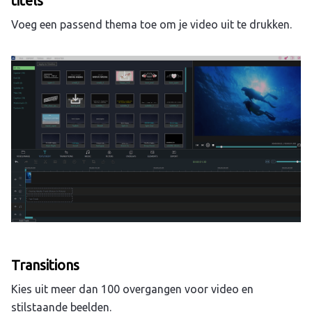
titels
Voeg een passend thema toe om je video uit te drukken.
Transitions
Kies uit meer dan 100 overgangen voor video en
stilstaande beelden.