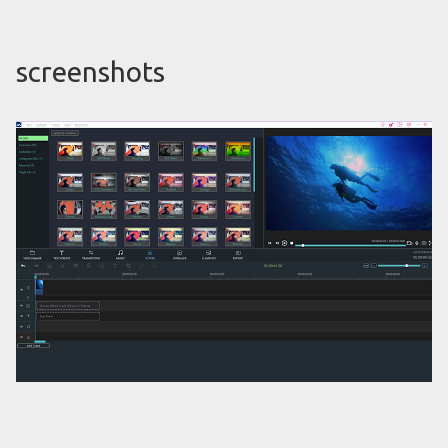
screenshots