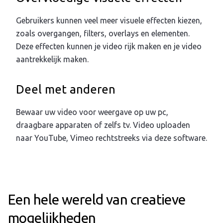
Gebruikers kunnen veel meer visuele effecten kiezen,
zoals overgangen, filters, overlays en elementen.
Deze effecten kunnen je video rijk maken en je video
aantrekkelijk maken.
Deel met anderen
Bewaar uw video voor weergave op uw pc,
draagbare apparaten of zelfs tv. Video uploaden
naar YouTube, Vimeo rechtstreeks via deze software.
Een hele wereld van creatieve
mogelijkheden