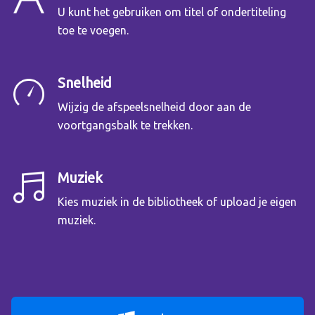
U kunt het gebruiken om titel of ondertiteling
toe te voegen.
Snelheid
Wijzig de afspeelsnelheid door aan de
voortgangsbalk te trekken.
Muziek
Kies muziek in de bibliotheek of upload je eigen
muziek.