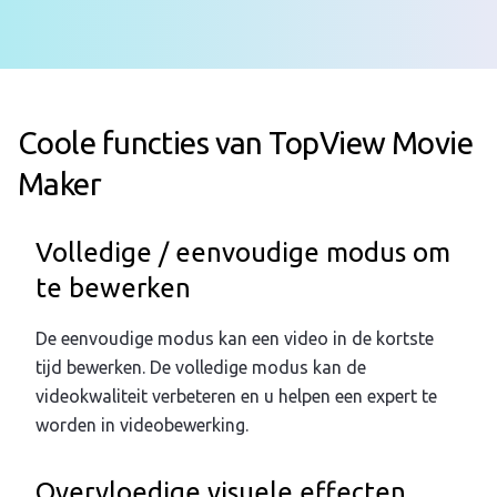
Coole functies van TopView Movie
Maker
Volledige / eenvoudige modus om
te bewerken
De eenvoudige modus kan een video in de kortste
tijd bewerken. De volledige modus kan de
videokwaliteit verbeteren en u helpen een expert te
worden in videobewerking.
Overvloedige visuele effecten