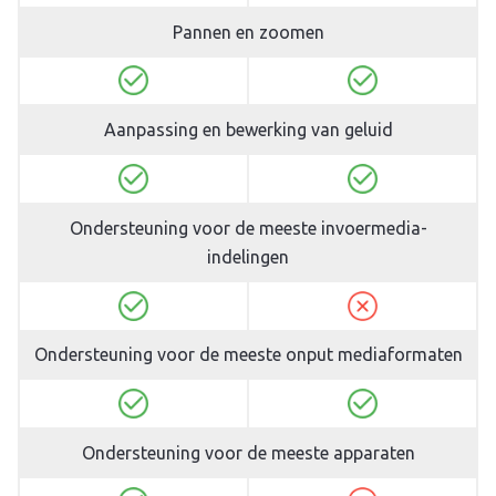
Pannen en zoomen
Aanpassing en bewerking van geluid
Ondersteuning voor de meeste invoermedia-
indelingen
Ondersteuning voor de meeste onput mediaformaten
Ondersteuning voor de meeste apparaten