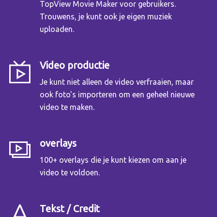
TopView Movie Maker voor gebruikers.
Trouwens, je kunt ook je eigen muziek
uploaden.
Video productie
Je kunt niet alleen de video verfraaien, maar
ook foto's importeren om een geheel nieuwe
video te maken.
overlays
100+ overlays die je kunt kiezen om aan je
video te voldoen.
Tekst / Credit