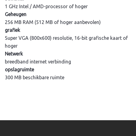
1 GHz Intel / AMD-processor of hoger
Geheugen
256 MB RAM (512 MB of hoger aanbevolen)
grafiek
Super VGA (800x600) resolutie, 16-bit grafische kaart of
hoger
Netwerk
breedband internet verbinding
opslagruimte
300 MB beschikbare ruimte