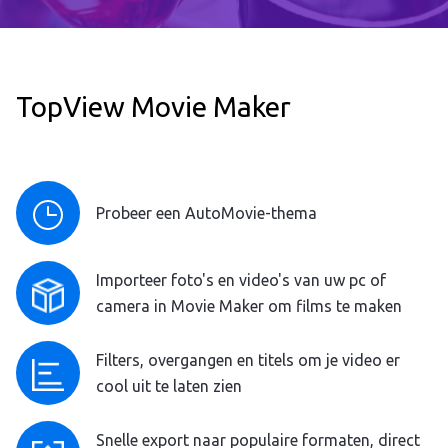
TopView Movie Maker
Probeer een AutoMovie-thema
Importeer foto's en video's van uw pc of
camera in Movie Maker om films te maken
Filters, overgangen en titels om je video er
cool uit te laten zien
Snelle export naar populaire formaten, direct