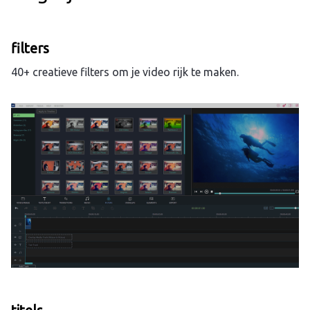
filters
40+ creatieve filters om je video rijk te maken.