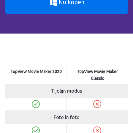
Nu kopen
TopView Movie Maker 2020
TopView Movie Maker
Classic
Tijdlijn modus
Foto in foto