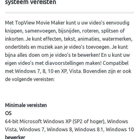
systeem vereisten
Met TopView Movie Maker kunt u uw video's eenvoudig
knippen, samenvoegen, bijsnijden, roteren, splitsen of
inkorten. Je kunt effecten, tekst, animaties, watermerken,
ondertitels en muziek aan je video's toevoegen. Je kunt
bijna alles doen om je video's te bewerken! En u kunt uw
eigen video's met diavoorstellingen maken! Compatibel
met Windows 7, 8, 10 en XP, Vista. Bovendien zijn er ook
de volgende vereisten:
Minimale vereisten
OS
64-bit Microsoft Windows XP (SP2 of hoger), Windows
Vista, Windows 7, Windows 8, Windows 8.1, Windows 10
bewerker