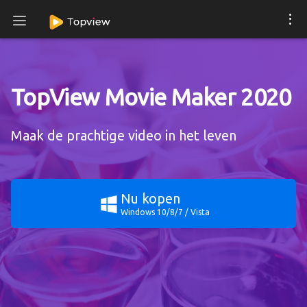
TopView Movie Maker 2020
Maak de prachtige video in het leven
Nu kopen
Windows 10/8/7 / Vista