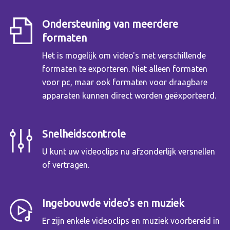
Ondersteuning van meerdere
formaten
Het is mogelijk om video's met verschillende
formaten te exporteren. Niet alleen formaten
voor pc, maar ook formaten voor draagbare
apparaten kunnen direct worden geëxporteerd.
Snelheidscontrole
U kunt uw videoclips nu afzonderlijk versnellen
of vertragen.
Ingebouwde video's en muziek
Er zijn enkele videoclips en muziek voorbereid in