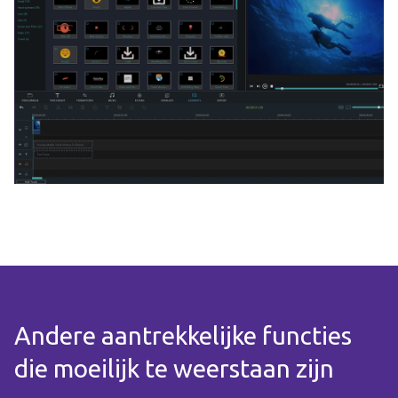
Andere aantrekkelijke functies
die moeilijk te weerstaan zijn