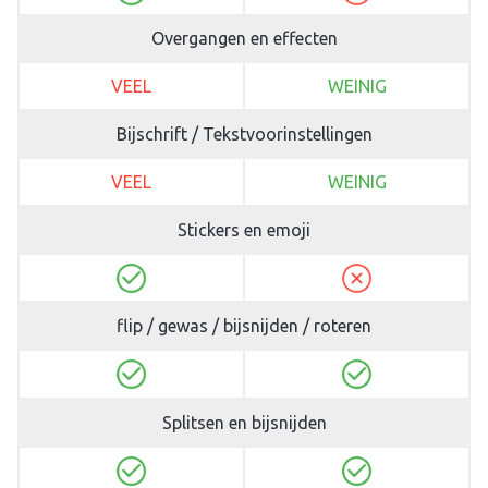
Overgangen en effecten
VEEL
WEINIG
Bijschrift / Tekstvoorinstellingen
VEEL
WEINIG
Stickers en emoji
flip / gewas / bijsnijden / roteren
Splitsen en bijsnijden