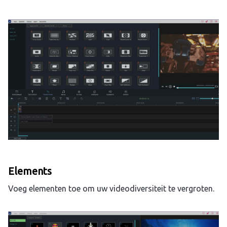
Elements
Voeg elementen toe om uw videodiversiteit te vergroten.