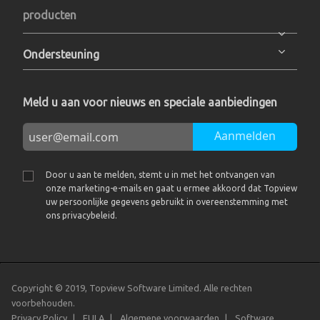
producten
Ondersteuning
Meld u aan voor nieuws en speciale aanbiedingen
Aanmelden
Door u aan te melden, stemt u in met het ontvangen van
onze marketing-e-mails en gaat u ermee akkoord dat Topview
uw persoonlijke gegevens gebruikt in overeenstemming met
ons privacybeleid.
Copyright © 2019, Topview Software Limited. Alle rechten
voorbehouden.
Privacy Policy
EULA
Algemene voorwaarden
Software