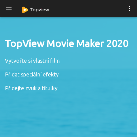
TopView Movie Maker 2020
Vytvořte si vlastní film
Přidat speciální efekty
Přidejte zvuk a titulky