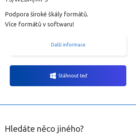
Podpora široké škály formátů.
Více formátů v softwaru!
Další informace
Stáhnout teď
Hledáte něco jiného?