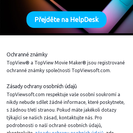
Přejděte na HelpDesk
Ochranné známky
TopView® a TopView Movie Maker® jsou registrované
ochranné známky společnosti TopViewsoft.com.
Zásady ochrany osobních údajů
TopViewsoft.com respektuje vaše osobní soukromí a
nikdy nebude sdílet žádné informace, které poskytnete,
s žádnou třetí stranou. Pokud máte jakékoli dotazy
týkající se našich zásad, kontaktujte nás. Pro
podrobnosti o naší ochraně osobních údajů,