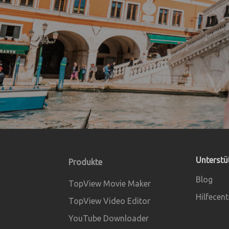
Unterstü
Produkte
Blog
TopView Movie Maker
Hilfecent
TopView Video Editor
YouTube Downloader