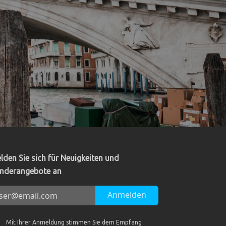
lden Sie sich für Neuigkeiten und
nderangebote an
Anmelden
Mit Ihrer Anmeldung stimmen Sie dem Empfang