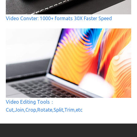
Video Convter: 1000+ formats 30X Faster Speed
Video Editing Tools：
Cut,Join,Crop,Rotate,Split,Trim,etc