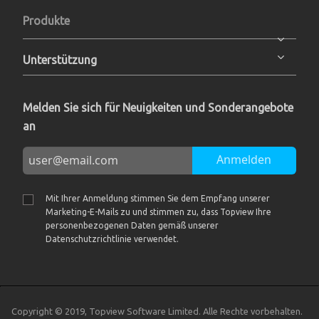
Produkte
Unterstützung
Melden Sie sich für Neuigkeiten und Sonderangebote
an
Anmelden
Mit Ihrer Anmeldung stimmen Sie dem Empfang unserer
Marketing-E-Mails zu und stimmen zu, dass Topview Ihre
personenbezogenen Daten gemäß unserer
Datenschutzrichtlinie verwendet.
Copyright © 2019, Topview Software Limited. Alle Rechte vorbehalten.