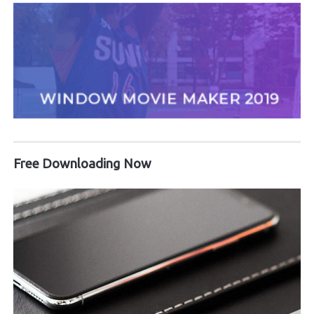
Free Downloading Now