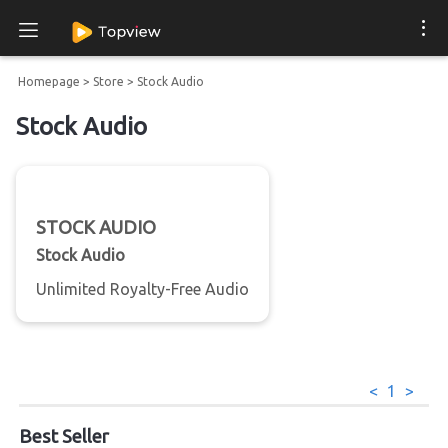
Homepage
>
Store
>
Stock Audio
Stock Audio
STOCK AUDIO
Stock Audio
Unlimited Royalty-Free Audio
<
1
>
Best Seller