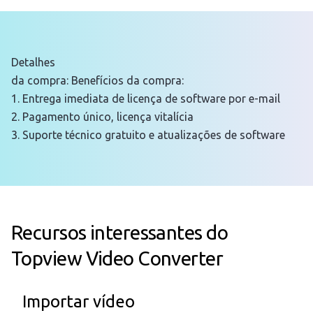
Detalhes
da compra: Benefícios da compra:
1. Entrega imediata de licença de software por e-mail
2. Pagamento único, licença vitalícia
3. Suporte técnico gratuito e atualizações de software
Recursos interessantes do
Topview Video Converter
Importar vídeo