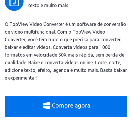
texto e muito mais
O TopView Video Converter é um software de conversão
de vídeo multifuncional. Com o TopView Video
Converter, você tem tudo o que precisa para converter,
baixar e editar vídeos. Converta vídeos para 1000
formatos em velocidade 30X mais rápida, sem perda de
qualidade. Baixe e converta vídeos online. Corte, corte,
adicione texto, efeito, legenda e muito mais. Basta baixar
e experimentar!
Compre agora