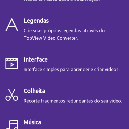
Legendas
Crie suas próprias legendas através do
TopView Video Converter.
Interface
Interface simples para aprender e criar vídeos.
Colheita
Recorte fragmentos redundantes do seu vídeo.
Música