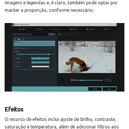
imagens e legendas e, é claro, também pode optar por
manter a proporção, conforme necessário.
Efeitos
O recurso de efeitos inclui ajuste de brilho, contraste,
saturação e temperatura, além de adicionar filtros aos