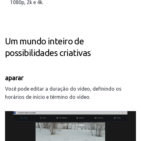
1080p, 2k e 4k.
Um mundo inteiro de
possibilidades criativas
aparar
Você pode editar a duração do vídeo, definindo os
horários de início e término do vídeo.