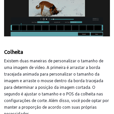
Colheita
Existem duas maneiras de personalizar o tamanho de
uma imagem de vídeo. A primeira é arrastar a borda
tracejada animada para personalizar o tamanho da
imagem e arraste o mouse dentro da borda tracejada
para determinar a posição da imagem cortada. O
segundo é ajustar o tamanho e o POS da colheita nas
configurações de corte. Além disso, você pode optar por
manter a proporção de acordo com suas próprias
necessidades.