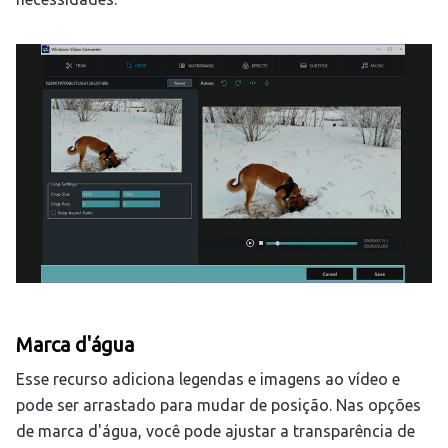
Marca d'água
Esse recurso adiciona legendas e imagens ao vídeo e
pode ser arrastado para mudar de posição. Nas opções
de marca d'água, você pode ajustar a transparência de