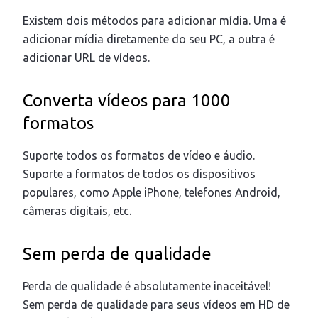
Existem dois métodos para adicionar mídia. Uma é
adicionar mídia diretamente do seu PC, a outra é
adicionar URL de vídeos.
Converta vídeos para 1000
formatos
Suporte todos os formatos de vídeo e áudio.
Suporte a formatos de todos os dispositivos
populares, como Apple iPhone, telefones Android,
câmeras digitais, etc.
Sem perda de qualidade
Perda de qualidade é absolutamente inaceitável!
Sem perda de qualidade para seus vídeos em HD de