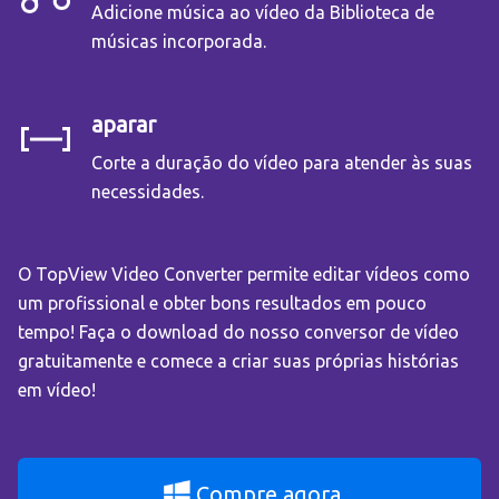
Adicione música ao vídeo da Biblioteca de
músicas incorporada.
aparar
Corte a duração do vídeo para atender às suas
necessidades.
O TopView Video Converter permite editar vídeos como
um profissional e obter bons resultados em pouco
tempo! Faça o download do nosso conversor de vídeo
gratuitamente e comece a criar suas próprias histórias
em vídeo!
Compre agora