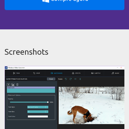
Screenshots