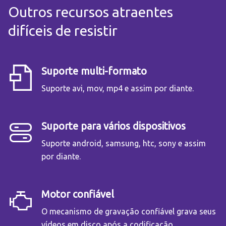
Outros recursos atraentes
difíceis de resistir
Suporte multi-formato
Suporte avi, mov, mp4 e assim por diante.
Suporte para vários dispositivos
Suporte android, samsung, htc, sony e assim
por diante.
Motor confiável
O mecanismo de gravação confiável grava seus
vídeos em disco após a codificação.