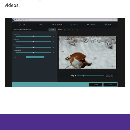
vídeos.