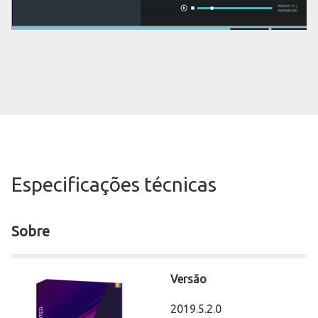
Especificações técnicas
Sobre
Versão
2019.5.2.0