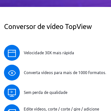
Conversor de vídeo TopView
Velocidade 30X mais rápida
Converta vídeos para mais de 1000 formatos.
Sem perda de qualidade
Edite vídeos, corte / corte / gire / adicione