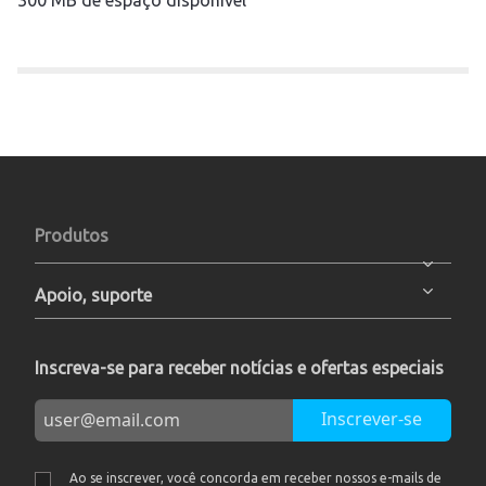
Produtos
Apoio, suporte
Inscreva-se para receber notícias e ofertas especiais
Inscrever-se
Ao se inscrever, você concorda em receber nossos e-mails de