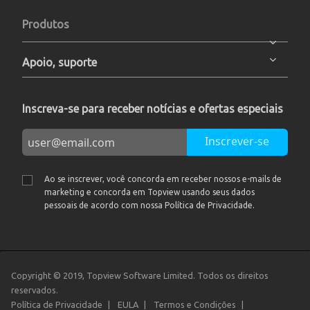
Produtos
Apoio, suporte
Inscreva-se para receber notícias e ofertas especiais
Inscrever-se
Ao se inscrever, você concorda em receber nossos e-mails de
marketing e concorda em Topview usando seus dados
pessoais de acordo com nossa Política de Privacidade.
Copyright © 2019, Topview Software Limited. Todos os direitos
reservados.
Política de Privacidade
EULA
Termos e Condições