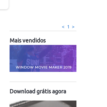
<
1
>
Mais vendidos
Download grátis agora