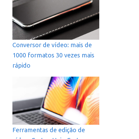
Conversor de vídeo: mais de
1000 formatos 30 vezes mais
rápido
Ferramentas de edição de