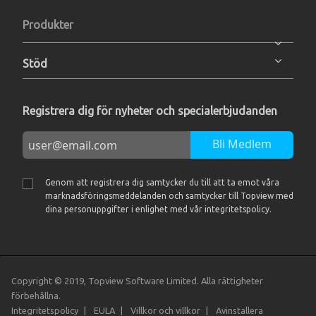
Produkter
Stöd
Registrera dig för nyheter och specialerbjudanden
Bli Medlem
Genom att registrera dig samtycker du till att ta emot våra
marknadsföringsmeddelanden och samtycker till Topview med
dina personuppgifter i enlighet med vår integritetspolicy.
Copyright © 2019, Topview Software Limited. Alla rättigheter
förbehållna.
Integritetspolicy
EULA
Villkor och villkor
Avinstallera